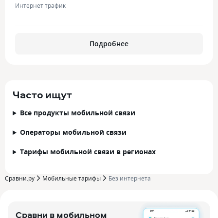
Интернет трафик
Подробнее
Часто ищут
Все продукты мобильной связи
Операторы мобильной связи
Тарифы мобильной связи в регионах
Сравни.ру
Мобильные тарифы
Без интернета
Сравни в мобильном