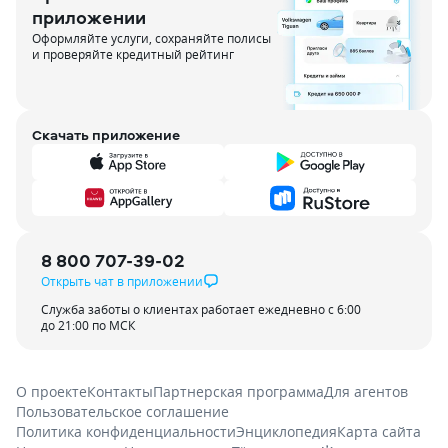
приложении
Оформляйте услуги, сохраняйте полисы
и проверяйте кредитный рейтинг
Скачать приложение
8 800 707-39-02
Открыть чат в приложении
Служба заботы о клиентах работает ежедневно с 6:00
до 21:00 по МСК
О проекте
Контакты
Партнерская программа
Для агентов
Пользовательское соглашение
Политика конфиденциальности
Энциклопедия
Карта сайта