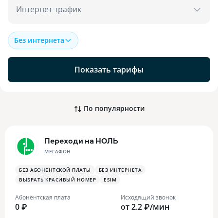
Интернет-трафик
Без интернета
Показать тарифы
По популярности
Переходи на НОЛЬ
МЕГАФОН
БЕЗ АБОНЕНТСКОЙ ПЛАТЫ
БЕЗ ИНТЕРНЕТА
ВЫБРАТЬ КРАСИВЫЙ НОМЕР
ESIM
Абонентская плата
Исходящий звонок
0 ₽
от 2.2 ₽/мин