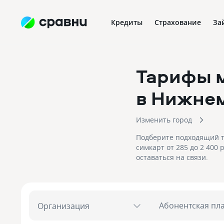
Кредиты
Страхование
За
Тарифы 
в Нижне
Изменить город
Подберите подходящий т
симкарт от 285 до 2 400
оставаться на связи.
Абонентская пл
Организация