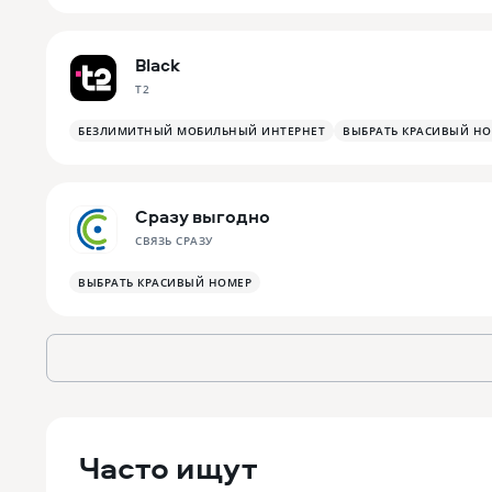
Black
T2
БЕЗЛИМИТНЫЙ МОБИЛЬНЫЙ ИНТЕРНЕТ
ВЫБРАТЬ КРАСИВЫЙ Н
Сразу выгодно
СВЯЗЬ СРАЗУ
ВЫБРАТЬ КРАСИВЫЙ НОМЕР
Часто ищут