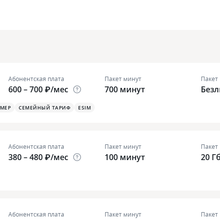
Абонентская плата
Пакет минут
Пакет
600 – 700 ₽/мес
700 минут
Без
ОМЕР
СЕМЕЙНЫЙ ТАРИФ
ESIM
Абонентская плата
Пакет минут
Пакет
380 – 480 ₽/мес
100 минут
20 Г
Абонентская плата
Пакет минут
Пакет