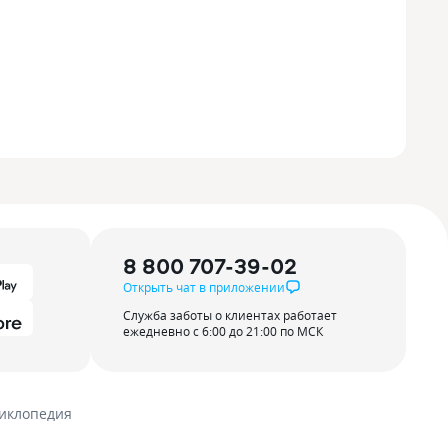
8 800 707-39-02
Открыть чат в приложении
Служба заботы о клиентах работает
ежедневно с 6:00 до 21:00 по МСК
иклопедия