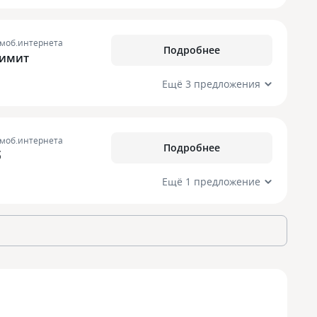
 моб.интернета
Подробнее
лимит
Ещё 3 предложения
 моб.интернета
Подробнее
б
Ещё 1 предложение