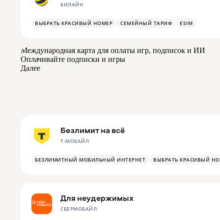
БИЛАЙН
ВЫБРАТЬ КРАСИВЫЙ НОМЕР
СЕМЕЙНЫЙ ТАРИФ
ESIM
Безлимит на всё
Т-МОБАЙЛ
БЕЗЛИМИТНЫЙ МОБИЛЬНЫЙ ИНТЕРНЕТ
ВЫБРАТЬ КРАСИВЫЙ Н
Для неудержимых
СБЕРМОБАЙЛ