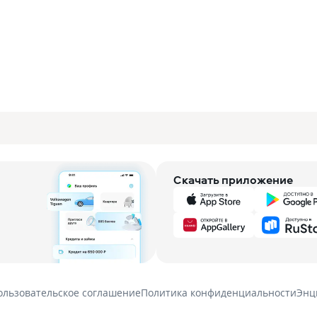
Скачать приложение
ользовательское соглашение
Политика конфиденциальности
Энц