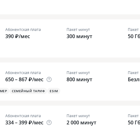
Абонентская плата
Пакет минут
Пакет
390 ₽/мес
300 минут
50 Г
Абонентская плата
Пакет минут
Пакет
650 – 867 ₽/мес
800 минут
Без
ОМЕР
СЕМЕЙНЫЙ ТАРИФ
ESIM
Абонентская плата
Пакет минут
Пакет
334 – 399 ₽/мес
2 000 минут
50 Г