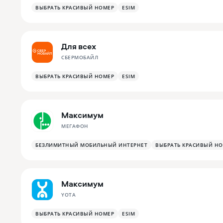
ВЫБРАТЬ КРАСИВЫЙ НОМЕР
ESIM
Для всех
СБЕРМОБАЙЛ
ВЫБРАТЬ КРАСИВЫЙ НОМЕР
ESIM
Максимум
МЕГАФОН
БЕЗЛИМИТНЫЙ МОБИЛЬНЫЙ ИНТЕРНЕТ
ВЫБРАТЬ КРАСИВЫЙ Н
Максимум
YOTA
ВЫБРАТЬ КРАСИВЫЙ НОМЕР
ESIM