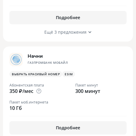
Подробнее
Ещё 3 предложения
Начни
ГАЗПРОМБАНК МОБАЙЛ
ВЫБРАТЬ КРАСИВЫЙ НОМЕР
ESIM
Абонентская плата
Пакет минут
350 ₽/мес
300 минут
Пакет моб.интернета
10 Гб
Подробнее