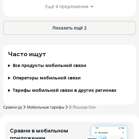
Ещё 4 предложения
Показать ещё
2
Часто ищут
Все продукты мобильной связи
Операторы мобильной связи
Тарифы мобильной связи в других регионах
Сравни.ру
Мобильные тарифы
В Йошкар-Оле
Сравни в мобильном
приложении