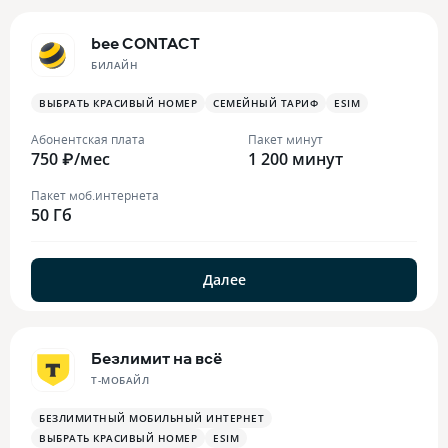
bee CONTACT
БИЛАЙН
ВЫБРАТЬ КРАСИВЫЙ НОМЕР
СЕМЕЙНЫЙ ТАРИФ
ESIM
Абонентская плата
Пакет минут
750 ₽/мес
1 200 минут
Пакет моб.интернета
50 Гб
Далее
Безлимит на всё
Т-МОБАЙЛ
БЕЗЛИМИТНЫЙ МОБИЛЬНЫЙ ИНТЕРНЕТ
ВЫБРАТЬ КРАСИВЫЙ НОМЕР
ESIM