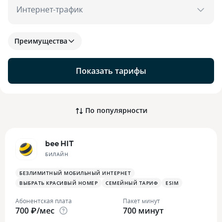
Интернет-трафик
Преимущества
Показать тарифы
По популярности
bee HIT
БИЛАЙН
БЕЗЛИМИТНЫЙ МОБИЛЬНЫЙ ИНТЕРНЕТ
ВЫБРАТЬ КРАСИВЫЙ НОМЕР
СЕМЕЙНЫЙ ТАРИФ
ESIM
Абонентская плата
Пакет минут
700 ₽/мес
700 минут