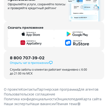
Оформляйте услуги, сохраняйте полисы
и проверяйте кредитный рейтинг
Скачать приложение
8 800 707-39-02
Открыть чат в приложении
Служба заботы о клиентах работает ежедневно с 6:00
до 21:00 по МСК
О проекте
Контакты
Партнерская программа
Для агентов
Пользовательское соглашение
Политика конфиденциальности
Энциклопедия
Карта сайта
Наши эксперты
Наши вакансии
Тёмная тема