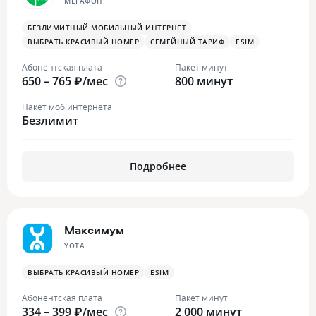
МЕГАФОН
БЕЗЛИМИТНЫЙ МОБИЛЬНЫЙ ИНТЕРНЕТ
ВЫБРАТЬ КРАСИВЫЙ НОМЕР
СЕМЕЙНЫЙ ТАРИФ
ESIM
Абонентская плата
Пакет минут
650 – 765 ₽/мес
800 минут
Пакет моб.интернета
Безлимит
Подробнее
Максимум
YOTA
ВЫБРАТЬ КРАСИВЫЙ НОМЕР
ESIM
Абонентская плата
Пакет минут
334 – 399 ₽/мес
2 000 минут