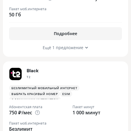
Пакет моб.интернета
50 Гб
Подробнее
Ещё 1 предложение
Black
T2
БЕЗЛИМИТНЫЙ МОБИЛЬНЫЙ ИНТЕРНЕТ
ВЫБРАТЬ КРАСИВЫЙ НОМЕР
ESIM
С ДОМАШНИМ ИНТЕРНЕТОМ
Абонентская плата
Пакет минут
750 ₽/мес
1 000 минут
Пакет моб.интернета
Безлимит