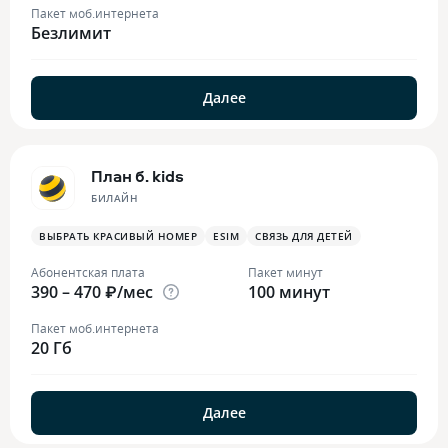
Пакет моб.интернета
Безлимит
Далее
План б. kids
БИЛАЙН
ВЫБРАТЬ КРАСИВЫЙ НОМЕР
ESIM
СВЯЗЬ ДЛЯ ДЕТЕЙ
Абонентская плата
Пакет минут
390 – 470 ₽/мес
100 минут
Пакет моб.интернета
20 Гб
Далее