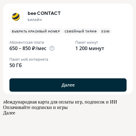
bee CONTACT
БИЛАЙН
ВЫБРАТЬ КРАСИВЫЙ НОМЕР
СЕМЕЙНЫЙ ТАРИФ
ESIM
Абонентская плата
Пакет минут
650 – 850 ₽/мес
1 200 минут
Пакет моб.интернета
50 Гб
Далее