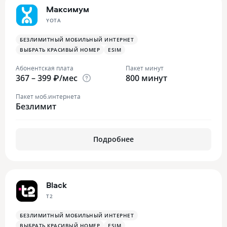
Максимум
YOTA
БЕЗЛИМИТНЫЙ МОБИЛЬНЫЙ ИНТЕРНЕТ
ВЫБРАТЬ КРАСИВЫЙ НОМЕР
ESIM
Абонентская плата
Пакет минут
367 – 399 ₽/мес
800 минут
Пакет моб.интернета
Безлимит
Подробнее
Black
T2
БЕЗЛИМИТНЫЙ МОБИЛЬНЫЙ ИНТЕРНЕТ
ВЫБРАТЬ КРАСИВЫЙ НОМЕР
ESIM