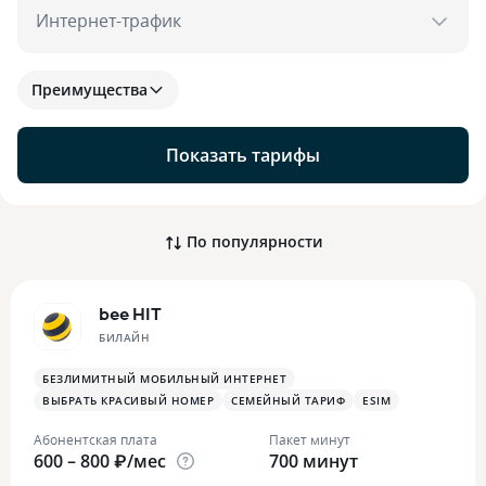
Интернет-трафик
Преимущества
Показать тарифы
По популярности
bee HIT
БИЛАЙН
БЕЗЛИМИТНЫЙ МОБИЛЬНЫЙ ИНТЕРНЕТ
ВЫБРАТЬ КРАСИВЫЙ НОМЕР
СЕМЕЙНЫЙ ТАРИФ
ESIM
Абонентская плата
Пакет минут
600 – 800 ₽/мес
700 минут