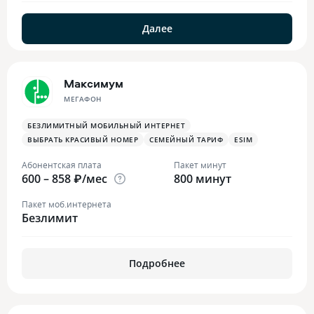
Далее
Максимум
МЕГАФОН
БЕЗЛИМИТНЫЙ МОБИЛЬНЫЙ ИНТЕРНЕТ
ВЫБРАТЬ КРАСИВЫЙ НОМЕР
СЕМЕЙНЫЙ ТАРИФ
ESIM
Абонентская плата
Пакет минут
600 – 858 ₽/мес
800 минут
Пакет моб.интернета
Безлимит
Подробнее