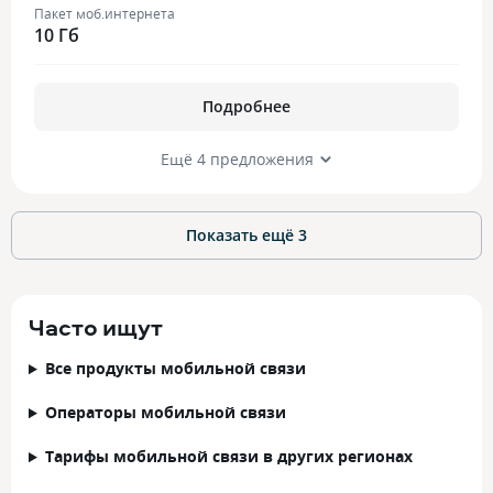
Пакет моб.интернета
10 Гб
Подробнее
Ещё 4 предложения
Показать ещё
3
Часто ищут
Все продукты мобильной связи
Операторы мобильной связи
Тарифы мобильной связи в других регионах