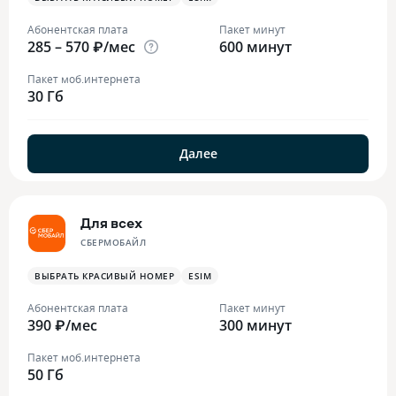
Абонентская плата
Пакет минут
285 – 570 ₽/мес
600 минут
Пакет моб.интернета
30 Гб
Далее
Для всех
СБЕРМОБАЙЛ
ВЫБРАТЬ КРАСИВЫЙ НОМЕР
ESIM
Абонентская плата
Пакет минут
390 ₽/мес
300 минут
Пакет моб.интернета
50 Гб