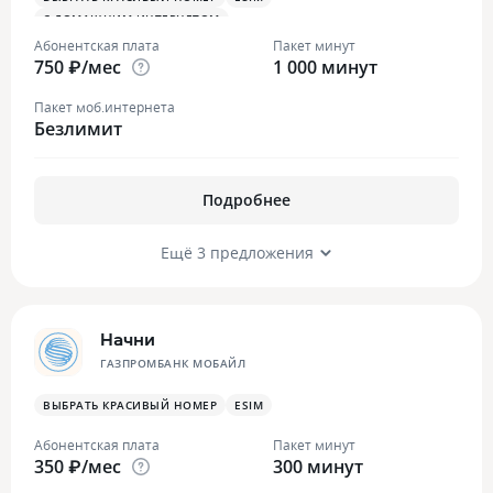
С ДОМАШНИМ ИНТЕРНЕТОМ
Абонентская плата
Пакет минут
750 ₽/мес
1 000 минут
Пакет моб.интернета
Безлимит
Подробнее
Ещё 3 предложения
Начни
ГАЗПРОМБАНК МОБАЙЛ
ВЫБРАТЬ КРАСИВЫЙ НОМЕР
ESIM
Абонентская плата
Пакет минут
350 ₽/мес
300 минут