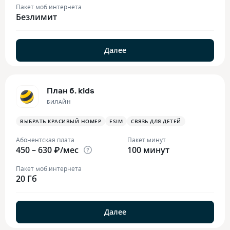
Пакет моб.интернета
Безлимит
Далее
План б. kids
БИЛАЙН
ВЫБРАТЬ КРАСИВЫЙ НОМЕР
ESIM
СВЯЗЬ ДЛЯ ДЕТЕЙ
Абонентская плата
Пакет минут
450 – 630 ₽/мес
100 минут
Пакет моб.интернета
20 Гб
Далее