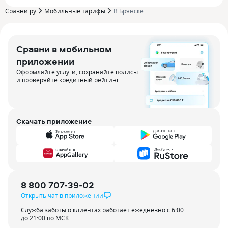
Сравни.ру
Мобильные тарифы
В Брянске
Сравни в мобильном
приложении
Оформляйте услуги, сохраняйте полисы
и проверяйте кредитный рейтинг
Скачать приложение
8 800 707-39-02
Открыть чат в приложении
Служба заботы о клиентах работает ежедневно с 6:00
до 21:00 по МСК