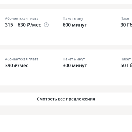
Абонентская плата
Пакет минут
Пакет
315 – 630 ₽/мес
600 минут
30 Г
Абонентская плата
Пакет минут
Пакет
390 ₽/мес
300 минут
50 Г
Смотреть все предложения