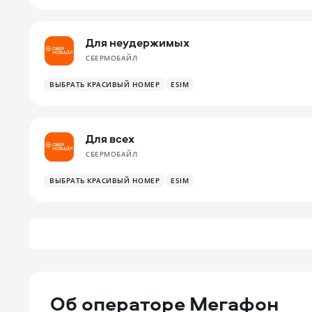
Для неудержимых
СБЕРМОБАЙЛ
ВЫБРАТЬ КРАСИВЫЙ НОМЕР
ESIM
Для всех
СБЕРМОБАЙЛ
ВЫБРАТЬ КРАСИВЫЙ НОМЕР
ESIM
Об операторе Мегафон