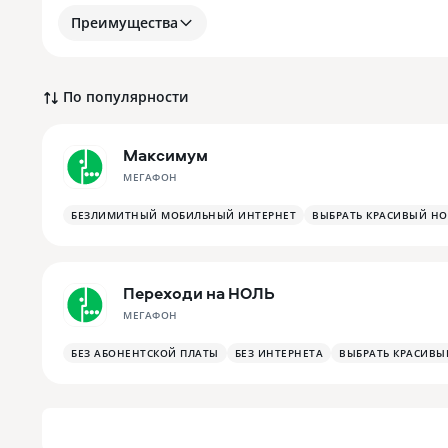
Преимущества
По популярности
Максимум
МЕГАФОН
БЕЗЛИМИТНЫЙ МОБИЛЬНЫЙ ИНТЕРНЕТ
ВЫБРАТЬ КРАСИВЫЙ Н
Переходи на НОЛЬ
МЕГАФОН
БЕЗ АБОНЕНТСКОЙ ПЛАТЫ
БЕЗ ИНТЕРНЕТА
ВЫБРАТЬ КРАСИВЫ