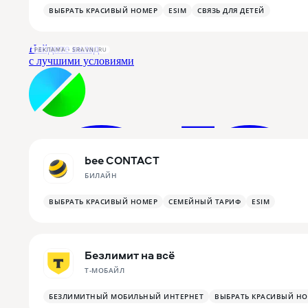
ВЫБРАТЬ КРАСИВЫЙ НОМЕР
ESIM
СВЯЗЬ ДЛЯ ДЕТЕЙ
РЕКЛАМА • SRAVNI.RU
bee CONTACT
БИЛАЙН
ВЫБРАТЬ КРАСИВЫЙ НОМЕР
СЕМЕЙНЫЙ ТАРИФ
ESIM
Безлимит на всё
Т-МОБАЙЛ
БЕЗЛИМИТНЫЙ МОБИЛЬНЫЙ ИНТЕРНЕТ
ВЫБРАТЬ КРАСИВЫЙ Н