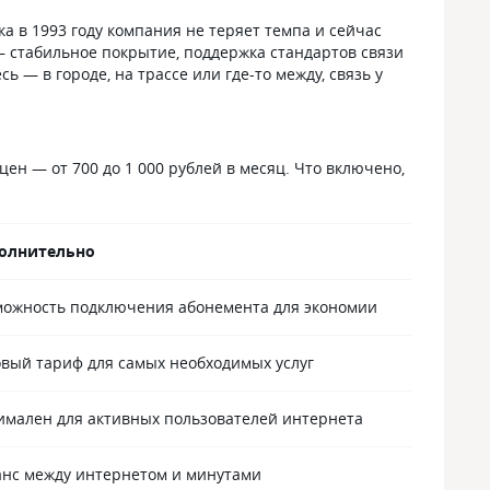
ка в 1993 году компания не теряет темпа и сейчас
— стабильное покрытие, поддержка стандартов связи
 — в городе, на трассе или где-то между, связь у
ен — от 700 до 1 000 рублей в месяц. Что включено,
олнительно
можность подключения абонемента для экономии
овый тариф для самых необходимых услуг
имален для активных пользователей интернета
анс между интернетом и минутами