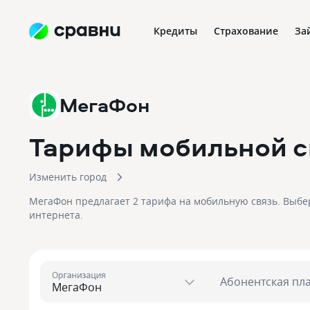
Кредиты
Страхование
За
МегаФон
Тарифы мобильной с
Изменить город
МегаФон предлагает 2 тарифа на мобильную связь. Выбе
интернета.
Организация
Абонентская пл