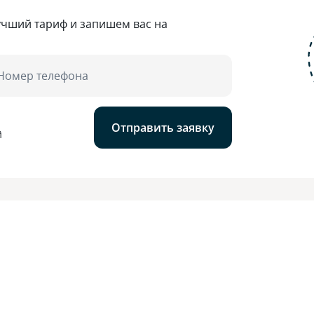
учший тариф и запишем вас на
Номер телефона
Отправить заявку
й