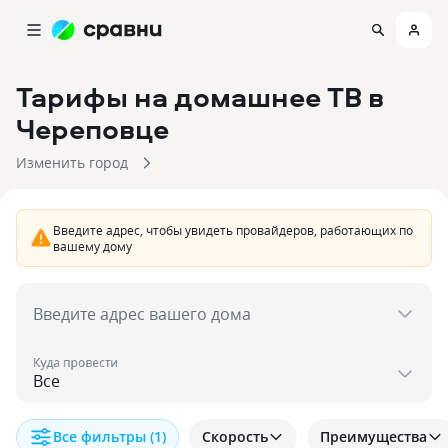
Тарифы на домашнее ТВ
в
Череповце
Изменить город
Введите адрес, чтобы увидеть провайдеров, работающих по
вашему дому
Введите адрес вашего дома
Куда провести
Все фильтры
(1)
Скорость
Преимущества