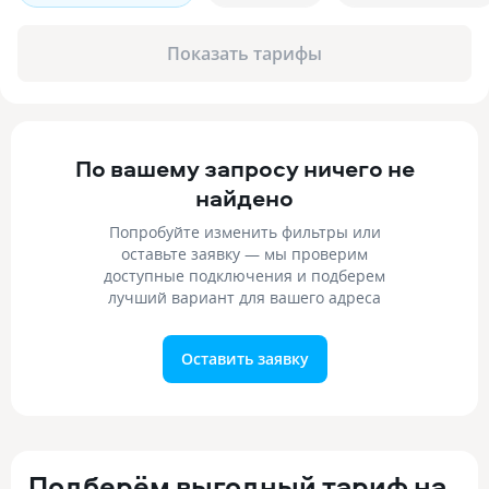
Показать тарифы
По вашему запросу ничего не
найдено
Попробуйте изменить фильтры или
оставьте заявку — мы проверим
доступные подключения и подберем
лучший вариант для вашего адреса
Оставить заявку
Подберём выгодный тариф на