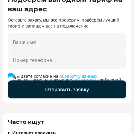
ваш адрес
Оставьте заявку, мы всё проверим, подберём лучший
тариф и запишем вас на подключение
Ваше имя
Номер телефона
Вы даете согласие на
обработку данных
Даю согласие на получение
рекламных
сообщений
Отправить заявку
Часто ищут
Интернет продукты