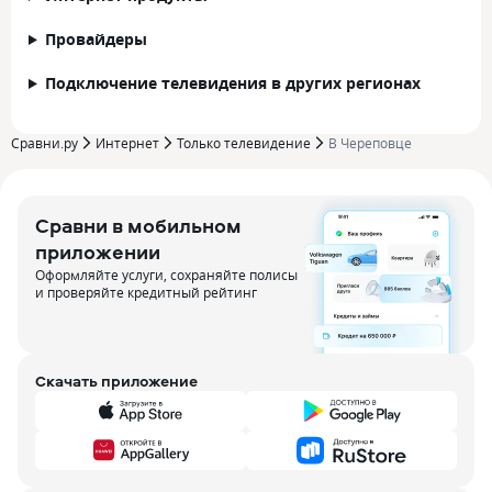
Провайдеры
Подключение телевидения в других регионах
Сравни.ру
Интернет
Только телевидение
В Череповце
Сравни в мобильном
приложении
Оформляйте услуги, сохраняйте полисы
и проверяйте кредитный рейтинг
Скачать приложение