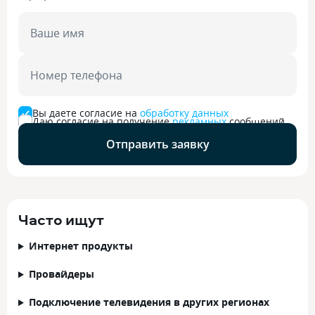
Ваше имя
Номер телефона
Вы даете согласие на
обработку данных
Даю согласие на получение
рекламных
сообщений
Отправить заявку
Часто ищут
Интернет продукты
Провайдеры
Подключение телевидения в других регионах