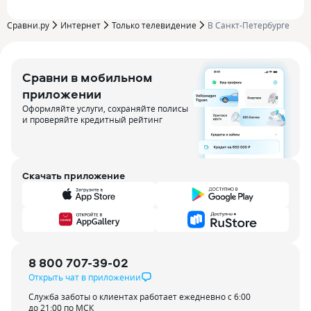
Сравни.ру
Интернет
Только телевидение
В Санкт-Петербурге
Сравни в мобильном
приложении
Оформляйте услуги, сохраняйте полисы
и проверяйте кредитный рейтинг
Скачать приложение
8 800 707-39-02
Открыть чат в приложении
Служба заботы о клиентах работает ежедневно с 6:00
до 21:00 по МСК