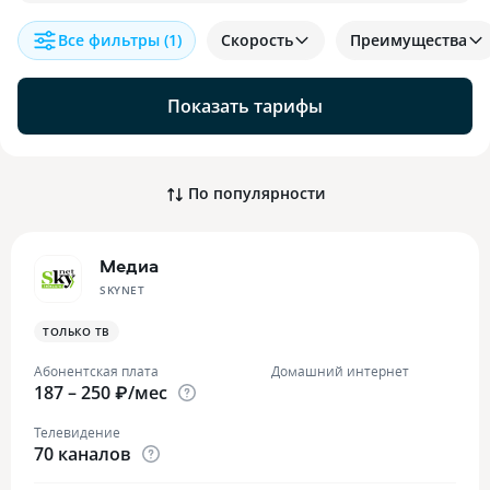
Все фильтры
(1)
Скорость
Преимущества
Показать тарифы
По популярности
Медиа
SKYNET
ТОЛЬКО ТВ
Абонентская плата
Домашний интернет
187 – 250 ₽/мес
Телевидение
70 каналов