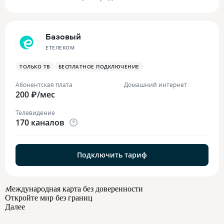
Базовый
ЕТЕЛЕКОМ
ТОЛЬКО ТВ
БЕСПЛАТНОЕ ПОДКЛЮЧЕНИЕ
Абонентская плата
Домашний интернет
200 ₽/мес
Телевидение
170 каналов
Подключить тариф