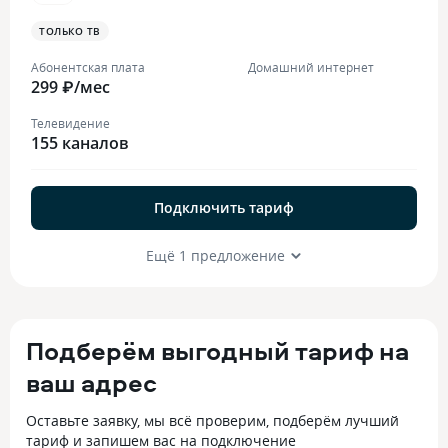
ТОЛЬКО ТВ
Абонентская плата
Домашний интернет
299 ₽/мес
Телевидение
155 каналов
Подключить тариф
Ещё 1 предложение
Подберём выгодный тариф на
ваш адрес
Оставьте заявку, мы всё проверим, подберём лучший
тариф и запишем вас на подключение