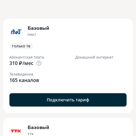
Базовый
ПАКТ
ТОЛЬКО ТВ
Абонентская плата
Домашний интернет
310 ₽/мес
Телевидение
165 каналов
Подключить тариф
Базовый
ТТК