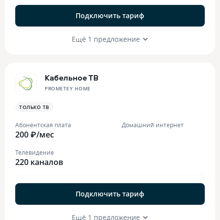
Подключить тариф
Ещё 1 предложение
Кабельное ТВ
PROMETEY HOME
ТОЛЬКО ТВ
Абонентская плата
Домашний интернет
200 ₽/мес
Телевидение
220 каналов
Подключить тариф
Ещё 1 предложение