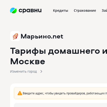
Кредиты
Страхование
За
Марьино.net
Тарифы домашнего и
Москве
Изменить город
Введите адрес, чтобы увидеть провайдеров, работающих 