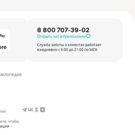
8 800 707-39-02
Открыть чат в приложении
Служба заботы о клиентах работает
ежедневно с 6:00 до 21:00 по МСК
иклопедия
ИНН
ите, чтобы
мации