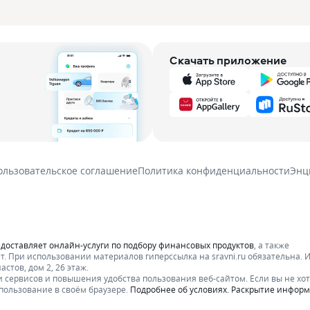
Скачать приложение
ользовательское соглашение
Политика конфиденциальности
Энц
едоставляет онлайн-услуги по подбору финансовых продуктов
, а также
т.
При использовании материалов гиперссылка на sravni.ru обязательна. 
стов, дом 2, 26 этаж.
 сервисов и повышения удобства пользования веб-сайтом. Если вы не хот
пользование в своём браузере.
Подробнее об условиях. Раскрытие инфор