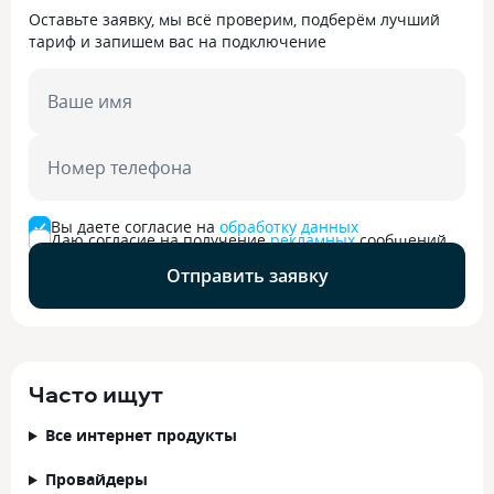
Оставьте заявку, мы всё проверим, подберём лучший
тариф и запишем вас на подключение
Ваше имя
Номер телефона
Вы даете согласие на
обработку данных
Даю согласие на получение
рекламных
сообщений
Отправить заявку
Часто ищут
Все интернет продукты
Провайдеры