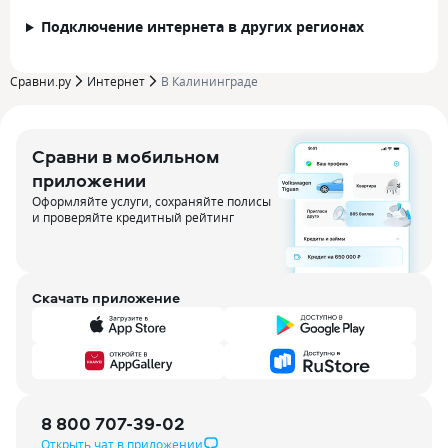
Подключение интернета в других регионах
Сравни.ру
Интернет
В Калининграде
Сравни в мобильном
приложении
Оформляйте услуги, сохраняйте полисы
и проверяйте кредитный рейтинг
Скачать приложение
8 800 707-39-02
Открыть чат в приложении