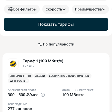
Все фильтры
Скорость
Преимущества
Показать тарифы
По популярности
Тариф 1 (100 Мбит/с)
БИЛАЙН
ИНТЕРНЕТ + ТВ
АКЦИИ
БЕСПЛАТНОЕ ПОДКЛЮЧЕНИЕ
WI-FI РОУТЕР
Абонентская плата
Домашний интернет
300 – 600 ₽/мес
100 Мбит/с
Телевидение
237 каналов