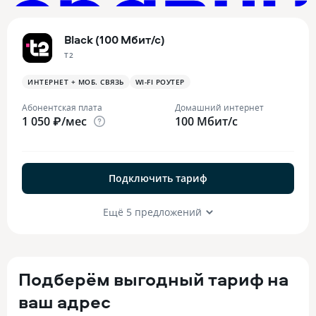
Black (100 Мбит/с)
T2
ИНТЕРНЕТ + МОБ. СВЯЗЬ
WI-FI РОУТЕР
Абонентская плата
Домашний интернет
1 050 ₽/мес
100 Мбит/с
Подключить тариф
Ещё 5 предложений
Подберём выгодный тариф на
ваш адрес