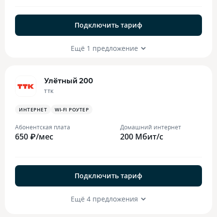
Подключить тариф
Ещё 1 предложение
Улётный 200
ТТК
ИНТЕРНЕТ
WI-FI РОУТЕР
Абонентская плата
Домашний интернет
650 ₽/мес
200 Мбит/с
Подключить тариф
Ещё 4 предложения