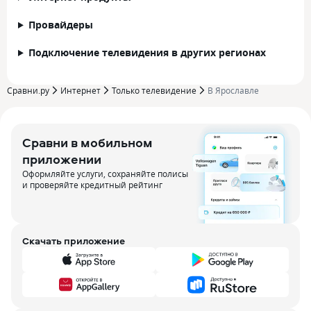
Провайдеры
Подключение телевидения в других регионах
Сравни.ру
Интернет
Только телевидение
В Ярославле
Сравни в мобильном
приложении
Оформляйте услуги, сохраняйте полисы
и проверяйте кредитный рейтинг
Скачать приложение