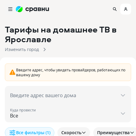
Тарифы на домашнее ТВ
в
Ярославле
Изменить город
Введите адрес, чтобы увидеть провайдеров, работающих по
вашему дому
Введите адрес вашего дома
Куда провести
Все фильтры
(1)
Скорость
Преимущества