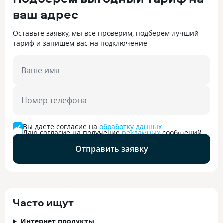
ваш адрес
Оставьте заявку, мы всё проверим, подберём лучший
тариф и запишем вас на подключение
Ваше имя
Номер телефона
Вы даете согласие на
обработку данных
Даю согласие на получение
рекламных
сообщений
Отправить заявку
Часто ищут
Интернет продукты