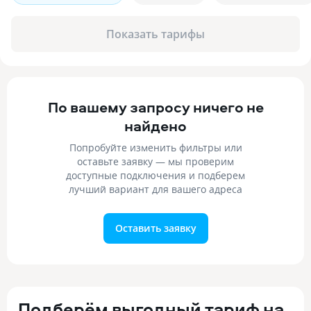
Показать тарифы
По вашему запросу ничего не
найдено
Попробуйте изменить фильтры или
оставьте заявку — мы проверим
доступные подключения и подберем
лучший вариант для вашего адреса
Оставить заявку
Подберём выгодный тариф на