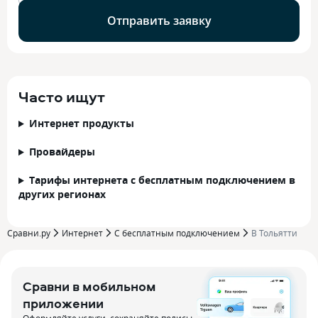
Отправить заявку
Часто ищут
Интернет продукты
Провайдеры
Тарифы интернета с бесплатным подключением в
других регионах
Сравни.ру
Интернет
С бесплатным подключением
В Тольятти
Сравни в мобильном
приложении