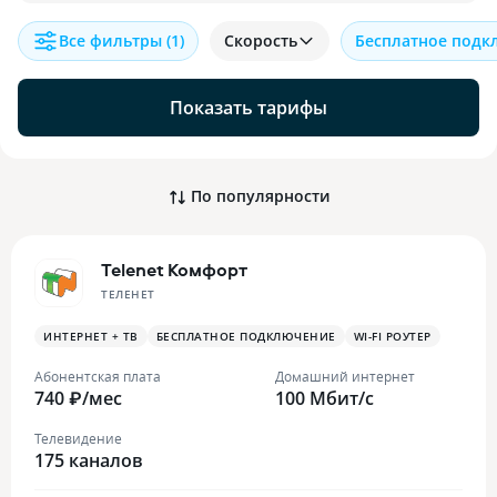
Все фильтры
(1)
Скорость
Бесплатное подк
Показать тарифы
По популярности
Telenet Комфорт
ТЕЛЕНЕТ
ИНТЕРНЕТ + ТВ
БЕСПЛАТНОЕ ПОДКЛЮЧЕНИЕ
WI-FI РОУТЕР
Абонентская плата
Домашний интернет
740 ₽/мес
100 Мбит/с
Телевидение
175 каналов