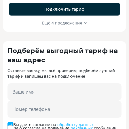
Подключить тариф
Ещё 4 предложения
Подберём выгодный тариф на
ваш адрес
Оставьте заявку, мы всё проверим, подберём лучший
тариф и запишем вас на подключение
Ваше имя
Номер телефона
Вы даете согласие на
обработку данных
Даю согласие на получение
рекламных
сообщений