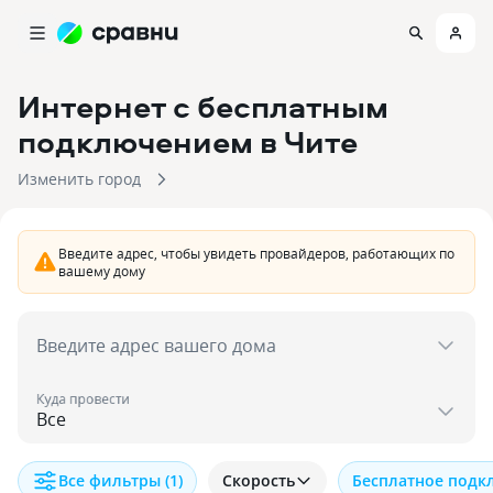
Интернет с бесплатным
подключением
в Чите
Изменить город
Введите адрес, чтобы увидеть провайдеров, работающих по
вашему дому
Введите адрес вашего дома
Куда провести
Все фильтры
(1)
Скорость
Бесплатное подк