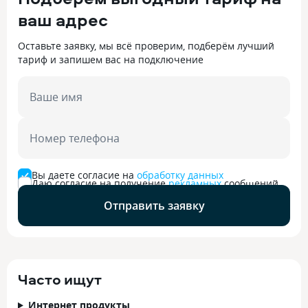
ваш адрес
Оставьте заявку, мы всё проверим, подберём лучший
тариф и запишем вас на подключение
Ваше имя
Номер телефона
Вы даете согласие на
обработку данных
Даю согласие на получение
рекламных
сообщений
Отправить заявку
Часто ищут
Интернет продукты