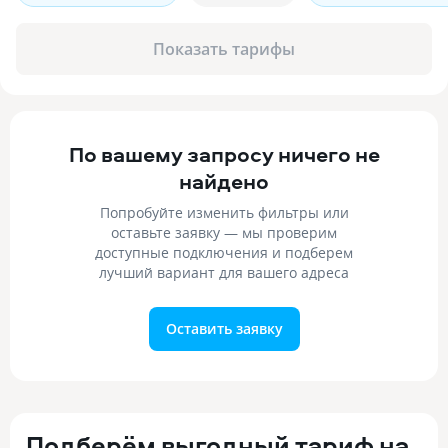
Показать тарифы
По вашему запросу ничего не
найдено
Попробуйте изменить фильтры или
оставьте заявку — мы проверим
доступные подключения и подберем
лучший вариант для вашего адреса
Оставить заявку
Подберём выгодный тариф на