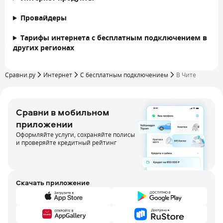
Провайдеры
Тарифы интернета с бесплатным подключением в
других регионах
Сравни.ру
Интернет
С бесплатным подключением
В Чите
Сравни в мобильном
приложении
Оформляйте услуги, сохраняйте полисы
и проверяйте кредитный рейтинг
Скачать приложение