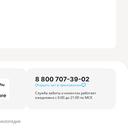
8 800 707-39-02
Открыть чат в приложении
Служба заботы о клиентах работает
ежедневно с 6:00 до 21:00 по МСК
иклопедия