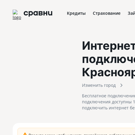
Кредиты
Страхование
За
Интернет
подключ
Красноя
Изменить город
Бесплатное подключение 
подключения доступны 1 
подключить интернет бе