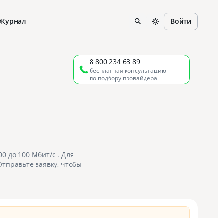
Журнал
Войти
8 800 234 63 89
бесплатная консультацию
по подбору провайдера
0 до 100 Мбит/с . Для
Отправьте заявку, чтобы