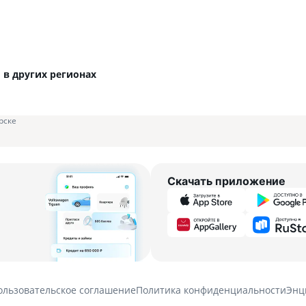
в других регионах
рске
Скачать приложение
ользовательское соглашение
Политика конфиденциальности
Энц