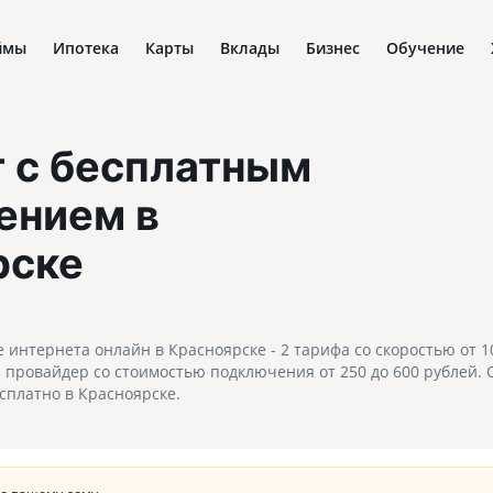
ймы
Ипотека
Карты
Вклады
Бизнес
Обучение
 с бесплатным
ением
в
рске
интернета онлайн в Красноярске - 2 тарифа со скоростью от 10
провайдер со стоимостью подключения от 250 до 600 рублей. 
сплатно в Красноярске.