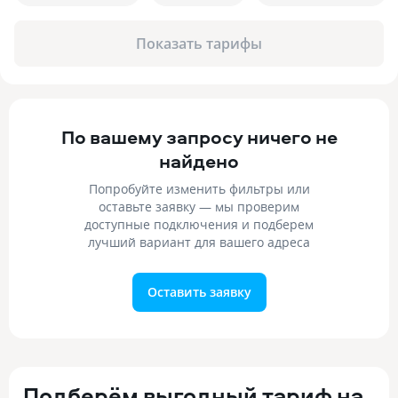
Показать тарифы
По вашему запросу ничего не
найдено
Попробуйте изменить фильтры или
оставьте заявку — мы проверим
доступные подключения и подберем
лучший вариант для вашего адреса
Оставить заявку
Подберём выгодный тариф на