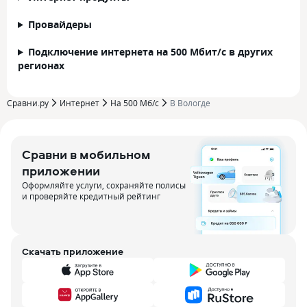
Провайдеры
Подключение интернета на 500 Мбит/с в других
регионах
Сравни.ру
Интернет
На 500 Мб/с
В Вологде
Сравни в мобильном
приложении
Оформляйте услуги, сохраняйте полисы
и проверяйте кредитный рейтинг
Скачать приложение