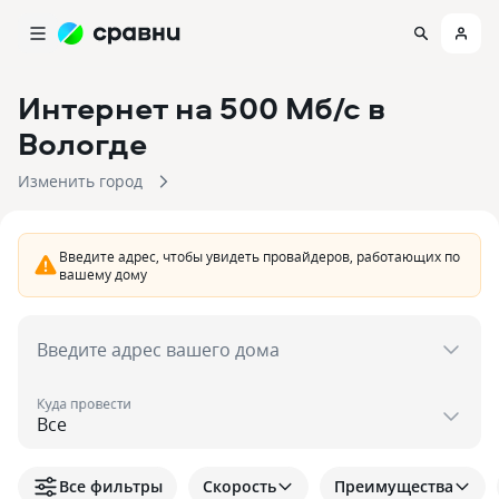
Интернет на 500 Мб/с
в
Вологде
Изменить город
Введите адрес, чтобы увидеть провайдеров, работающих по
вашему дому
Введите адрес вашего дома
Куда провести
Все фильтры
Скорость
Преимущества