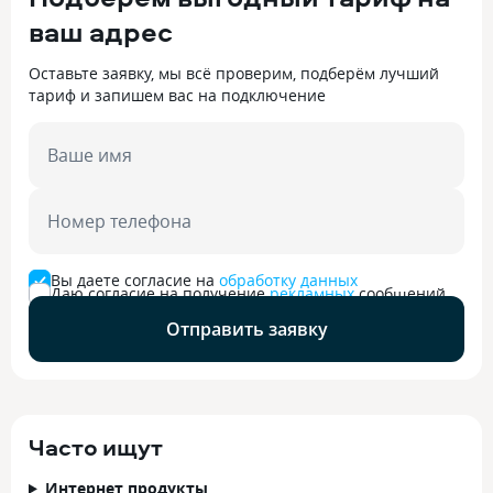
ваш адрес
Оставьте заявку, мы всё проверим, подберём лучший
тариф и запишем вас на подключение
Ваше имя
Номер телефона
Вы даете согласие на
обработку данных
Даю согласие на получение
рекламных
сообщений
Отправить заявку
Часто ищут
Интернет продукты