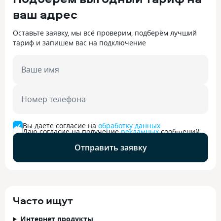
ваш адрес
Оставьте заявку, мы всё проверим, подберём лучший
тариф и запишем вас на подключение
Ваше имя
Номер телефона
Вы даете согласие на
обработку данных
Даю согласие на получение
рекламных
сообщений
Отправить заявку
Часто ищут
Интернет продукты