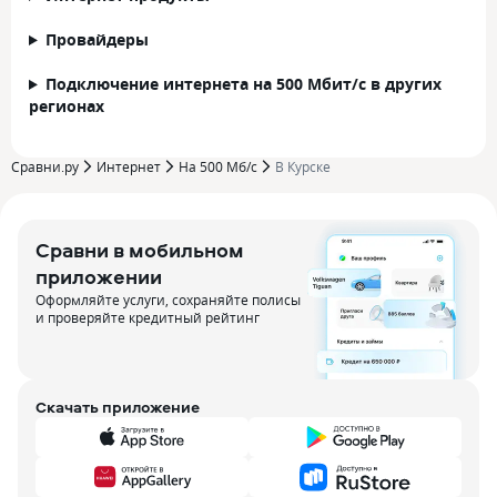
Провайдеры
Подключение интернета на 500 Мбит/с в других
регионах
Сравни.ру
Интернет
На 500 Мб/с
В Курске
Сравни в мобильном
приложении
Оформляйте услуги, сохраняйте полисы
и проверяйте кредитный рейтинг
Скачать приложение