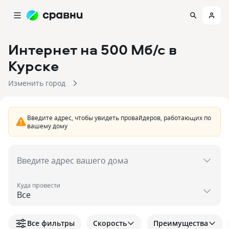
Интернет на 500 Мб/с
в
Курске
Изменить город
Введите адрес, чтобы увидеть провайдеров, работающих по
вашему дому
Введите адрес вашего дома
Куда провести
Все фильтры
Скорость
Преимущества