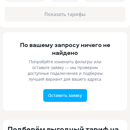
Показать тарифы
По вашему запросу ничего не
найдено
Попробуйте изменить фильтры или
оставьте заявку — мы проверим
доступные подключения и подберем
лучший вариант для вашего адреса
Оставить заявку
Подберём выгодный тариф на