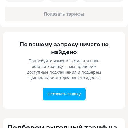
Показать тарифы
По вашему запросу ничего не
найдено
Попробуйте изменить фильтры или
оставьте заявку — мы проверим
доступные подключения и подберем
лучший вариант для вашего адреса
Оставить заявку
Подберём выгодный тариф на