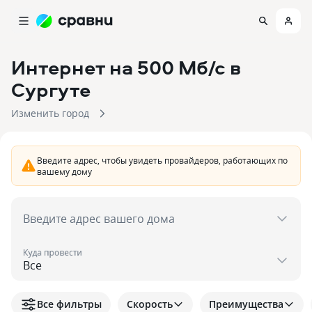
Интернет на 500 Мб/с
в
Сургуте
Изменить город
Введите адрес, чтобы увидеть провайдеров, работающих по
вашему дому
Введите адрес вашего дома
Куда провести
Все фильтры
Скорость
Преимущества