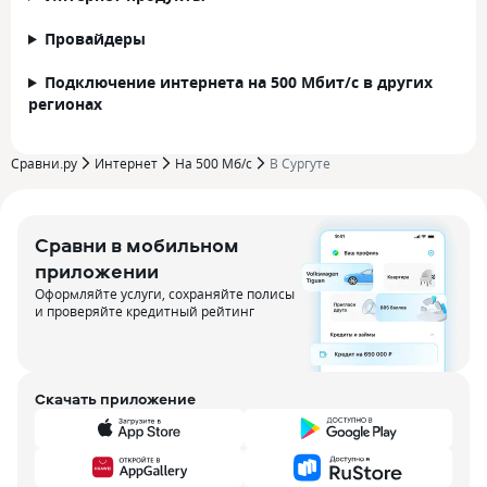
Провайдеры
Подключение интернета на 500 Мбит/с в других
регионах
Сравни.ру
Интернет
На 500 Мб/с
В Сургуте
Сравни в мобильном
приложении
Оформляйте услуги, сохраняйте полисы
и проверяйте кредитный рейтинг
Скачать приложение