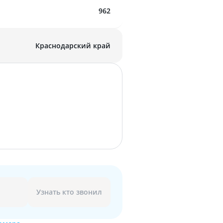
962
Краснодарский край
Узнать кто звонил