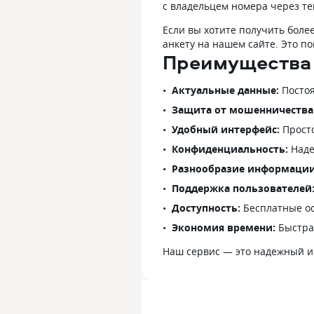
с владельцем номера через те
Если вы хотите получить бол
анкету на нашем сайте. Это 
Преимущества 
Актуальные данные:
Постоя
Защита от мошенничества
Удобный интерфейс:
Просто
Конфиденциальность:
Наде
Разнообразие информации
Поддержка пользователей
Доступность:
Бесплатные ос
Экономия времени:
Быстра
Наш сервис — это надежный и