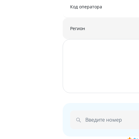
Код оператора
Регион
Введите номер