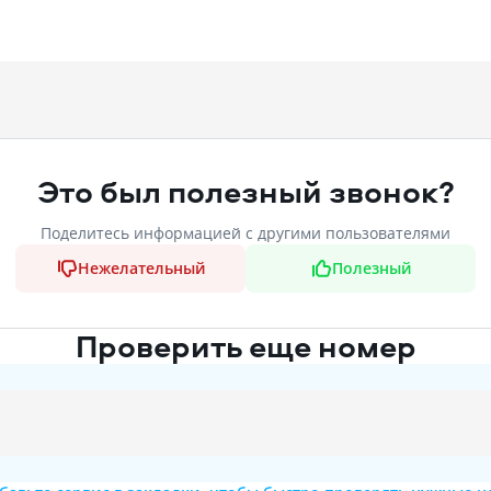
Это был полезный звонок?
Поделитесь информацией с другими пользователями
Нежелательный
Полезный
Проверить еще номер