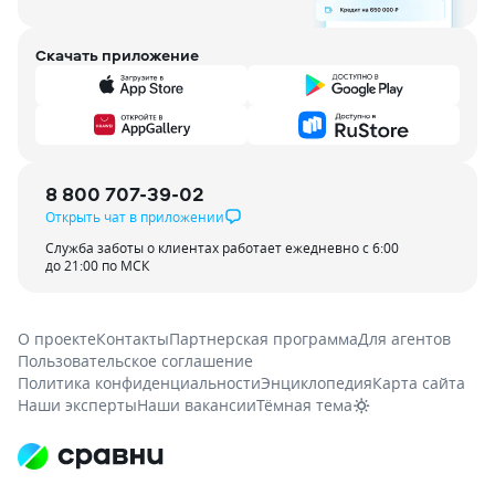
Скачать приложение
8 800 707-39-02
Открыть чат в приложении
Служба заботы о клиентах работает ежедневно с 6:00
до 21:00 по МСК
О проекте
Контакты
Партнерская программа
Для агентов
Пользовательское соглашение
Политика конфиденциальности
Энциклопедия
Карта сайта
Наши эксперты
Наши вакансии
Тёмная тема