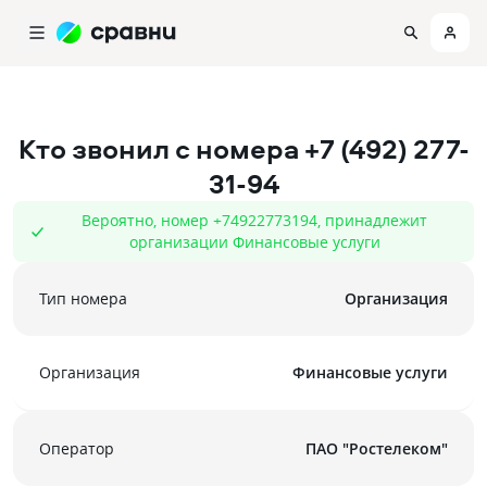
Кто звонил с номера
+7 (492) 277-
31-94
Вероятно, номер +74922773194, принадлежит
организации Финансовые услуги
Тип номера
Организация
Организация
Финансовые услуги
Оператор
ПАО "Ростелеком"