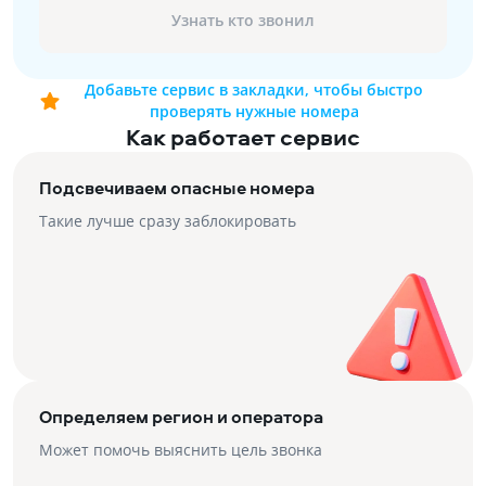
Узнать кто звонил
Добавьте сервис в закладки, чтобы быстро
проверять нужные номера
Как работает сервис
Подсвечиваем опасные номера
Такие лучше сразу заблокировать
Определяем регион и оператора
Может помочь выяснить цель звонка