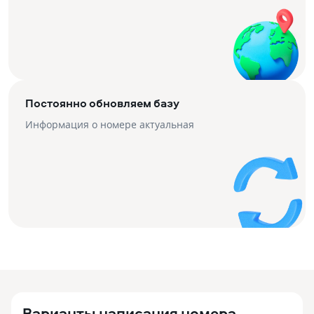
Постоянно обновляем базу
Информация о номере актуальная
Варианты написания номера