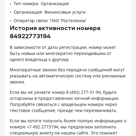
Тип номера: Организация
Организация: Финансовые услуги
Оператор связи: ПАО 'Ростелеком'
История активности номера
84922773194
В зависимости от даты регистрации, номер может
быть новым или многократно переходившим от
одного владельца к другому.
Многократные звонки без передачи сообщений могут
указывать на автоматическую систему или рекламные
звонки.
Если вы не узнаете номер 8 (492) 277-31-94, будьте
осторожны в предоставлении личной информации.
Попробуйте связаться с владельцем номера через
текстовое сообщение, прежде чем перезванивать.
Если вы хотите получить более полную информацию о
номере +7 492 2773194, мы предлагаем заполнить
специальную анкету на нашем сайте. Это поможет