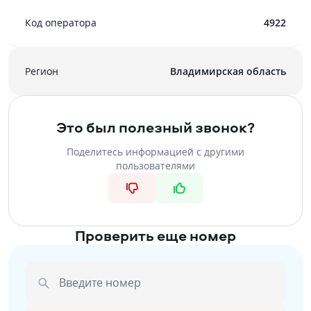
Код оператора
4922
Регион
Владимирская область
Это был полезный звонок?
Поделитесь информацией с другими
пользователями
Проверить еще номер
Введите номер