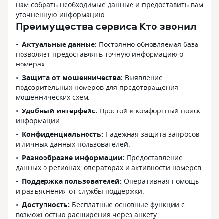
нам собрать необходимые данные и предоставить вам
уточненную информацию.
Преимущества сервиса Кто звонил
Актуальные данные:
Постоянно обновляемая база
позволяет предоставлять точную информацию о
номерах.
Защита от мошенничества:
Выявление
подозрительных номеров для предотвращения
мошеннических схем.
Удобный интерфейс:
Простой и комфортный поиск
информации.
Конфиденциальность:
Надежная защита запросов
и личных данных пользователей.
Разнообразие информации:
Предоставление
данных о регионах, операторах и активности номеров.
Поддержка пользователей:
Оперативная помощь
и разъяснения от службы поддержки.
Доступность:
Бесплатные основные функции с
возможностью расширения через анкету.