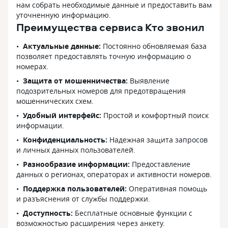
нам собрать необходимые данные и предоставить вам
уточненную информацию.
Преимущества сервиса Кто звонил
Актуальные данные:
Постоянно обновляемая база
позволяет предоставлять точную информацию о
номерах.
Защита от мошенничества:
Выявление
подозрительных номеров для предотвращения
мошеннических схем.
Удобный интерфейс:
Простой и комфортный поиск
информации.
Конфиденциальность:
Надежная защита запросов
и личных данных пользователей.
Разнообразие информации:
Предоставление
данных о регионах, операторах и активности номеров.
Поддержка пользователей:
Оперативная помощь
и разъяснения от службы поддержки.
Доступность:
Бесплатные основные функции с
возможностью расширения через анкету.