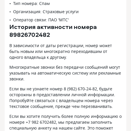
Тип номера: Спам
Организация: Страховые услуги
Оператор связи: ПАО 'МТС'
История активности номера
89826702482
В зависимости от даты регистрации, номер может
быть новым или многократно переходившим от
одного владельца к другому.
Многократные звонки без передачи сообщений могут
указывать на автоматическую систему или рекламные
звонки.
Если вы не узнаете номер 8 (982) 670-24-82, будьте
осторожны в предоставлении личной информации.
Попробуйте связаться с владельцем номера через
текстовое сообщение, прежде чем перезванивать.
Если вы хотите получить более полную информацию о
номере +7 982 6702482, мы предлагаем заполнить
специальную анкету на нашем сайте. Это поможет