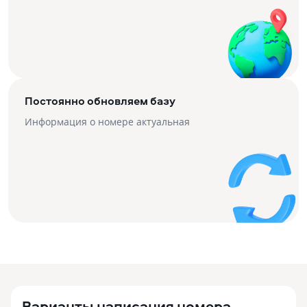
Постоянно обновляем базу
Информация о номере актуальная
Варианты написания номера