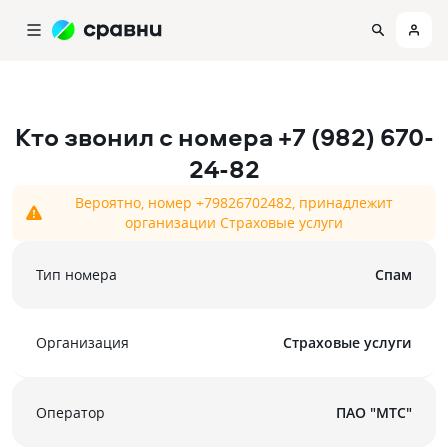
Кто звонил с номера
+7 (982) 670-
24-82
Вероятно, номер +79826702482, принадлежит
организации Страховые услуги
Тип номера
Спам
Организация
Страховые услуги
Оператор
ПАО "МТС"