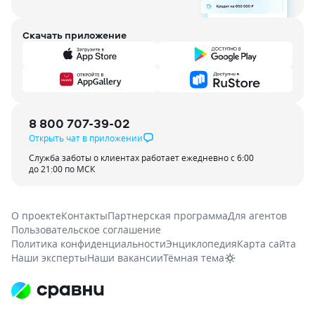
Скачать приложение
8 800 707-39-02
Открыть чат в приложении
Служба заботы о клиентах работает ежедневно с 6:00
до 21:00 по МСК
О проекте
Контакты
Партнерская программа
Для агентов
Пользовательское соглашение
Политика конфиденциальности
Энциклопедия
Карта сайта
Наши эксперты
Наши вакансии
Тёмная тема