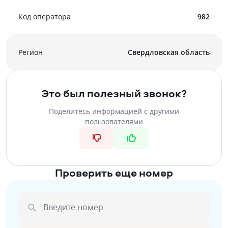
Код оператора
982
Регион
Свердловская область
Это был полезный звонок?
Поделитесь информацией с другими
пользователями
Проверить еще номер
Введите номер