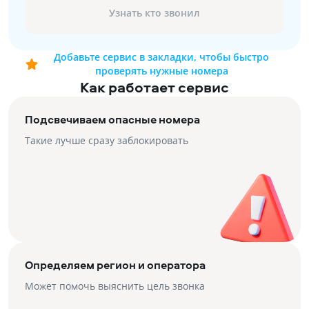
Узнать кто звонил
Добавьте сервис в закладки, чтобы быстро
проверять нужные номера
Как работает сервис
Подсвечиваем опасные номера
Такие лучше сразу заблокировать
Определяем регион и оператора
Может помочь выяснить цель звонка