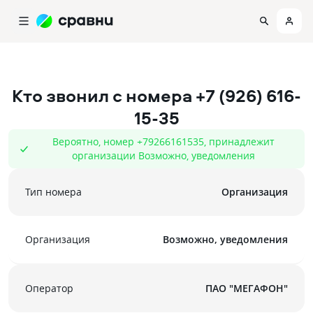
Кто звонил с номера
+7 (926) 616-
15-35
Вероятно, номер +79266161535, принадлежит
организации Возможно, уведомления
Тип номера
Организация
Организация
Возможно, уведомления
Оператор
ПАО "МЕГАФОН"