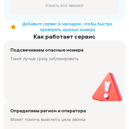
Узнать кто звонил
Добавьте сервис в закладки, чтобы быстро
проверять нужные номера
Как работает сервис
Подсвечиваем опасные номера
Такие лучше сразу заблокировать
Определяем регион и оператора
Может помочь выяснить цель звонка