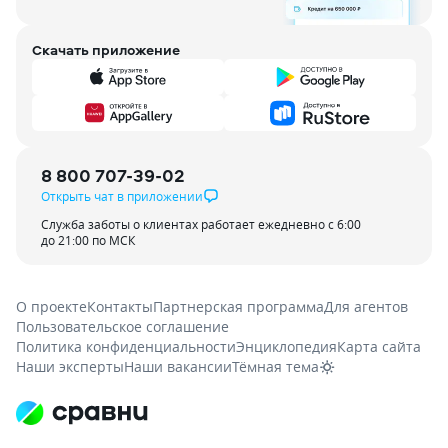
Скачать приложение
8 800 707-39-02
Открыть чат в приложении
Служба заботы о клиентах работает ежедневно с 6:00
до 21:00 по МСК
О проекте
Контакты
Партнерская программа
Для агентов
Пользовательское соглашение
Политика конфиденциальности
Энциклопедия
Карта сайта
Наши эксперты
Наши вакансии
Тёмная тема