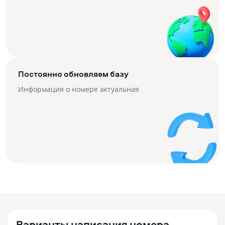
Постоянно обновляем базу
Информация о номере актуальная
Варианты написания номера