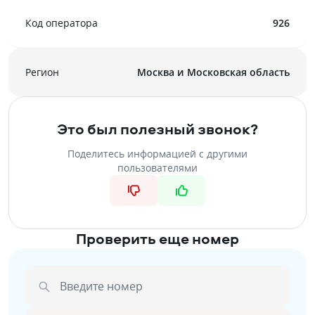
Код оператора
926
Регион
Москва и Московская область
Это был полезный звонок?
Поделитесь информацией с другими
пользователями
Проверить еще номер
Введите номер