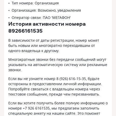
Тип номера: Организация
Организация: Возможно, уведомления
Оператор связи: ПАО 'МЕГАФОН'
История активности номера
89266161535
В зависимости от даты регистрации, номер может
быть новым или многократно переходившим от
одного владельца к другому.
Многократные звонки без передачи сообщений могут
указывать на автоматическую систему или рекламные
звонки.
Если вы не узнаете номер 8 (926) 616-15-35, будьте
осторожны в предоставлении личной информации.
Попробуйте связаться с владельцем номера через
текстовое сообщение, прежде чем перезванивать.
Если вы хотите получить более полную информацию о
номере +7 926 6161535, мы предлагаем заполнить
специальную анкету на нашем сайте. Это поможет