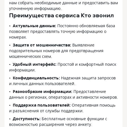
нам собрать необходимые данные и предоставить вам
уточненную информацию.
Преимущества сервиса Кто звонил
Актуальные данные:
Постоянно обновляемая база
позволяет предоставлять точную информацию о
номерах.
Защита от мошенничества:
Выявление
подозрительных номеров для предотвращения
мошеннических схем.
Удобный интерфейс:
Простой и комфортный поиск
информации.
Конфиденциальность:
Надежная защита запросов
и личных данных пользователей.
Разнообразие информации:
Предоставление
данных о регионах, операторах и активности номеров.
Поддержка пользователей:
Оперативная помощь
и разъяснения от службы поддержки.
Доступность:
Бесплатные основные функции с
возможностью расширения через анкету.