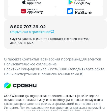
8 800 707-39-02
Открыть чат в приложении
Служба заботы о клиентах работает ежедневно с 6:00
до 21:00 по МСК
О проекте
Контакты
Партнерская программа
Для агентов
Пользовательское соглашение
Политика конфиденциальности
Энциклопедия
Карта сайта
Наши эксперты
Наши вакансии
Тёмная тема
ООО «Сравни.ру» осуществляет деятельность в сфере IT: сервис
предоставляет онлайн-услуги по подбору финансовых продуктов
, а
также распространению рекламы организаций-партнеров в сети
Интернет.
При использовании материалов гиперссылка на sravni.ru