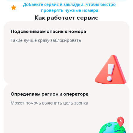
Добавьте сервис в закладки, чтобы быстро
проверять нужные номера
Как работает сервис
Подсвечиваем опасные номера
Такие лучше сразу заблокировать
Определяем регион и оператора
Может помочь выяснить цель звонка