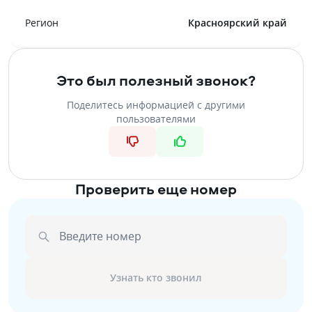
Регион
Красноярский край
Это был полезный звонок?
Поделитесь информацией с другими
пользователями
Проверить еще номер
Введите номер
Узнать кто звонил