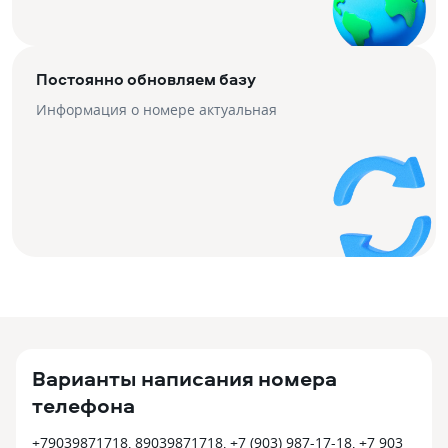
Постоянно обновляем базу
Информация о номере актуальная
Варианты написания номера
телефона
+79039871718, 89039871718, +7 (903) 987-17-18, +7 903