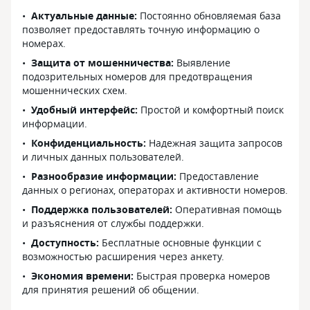
Актуальные данные:
Постоянно обновляемая база
позволяет предоставлять точную информацию о
номерах.
Защита от мошенничества:
Выявление
подозрительных номеров для предотвращения
мошеннических схем.
Удобный интерфейс:
Простой и комфортный поиск
информации.
Конфиденциальность:
Надежная защита запросов
и личных данных пользователей.
Разнообразие информации:
Предоставление
данных о регионах, операторах и активности номеров.
Поддержка пользователей:
Оперативная помощь
и разъяснения от службы поддержки.
Доступность:
Бесплатные основные функции с
возможностью расширения через анкету.
Экономия времени:
Быстрая проверка номеров
для принятия решений об общении.