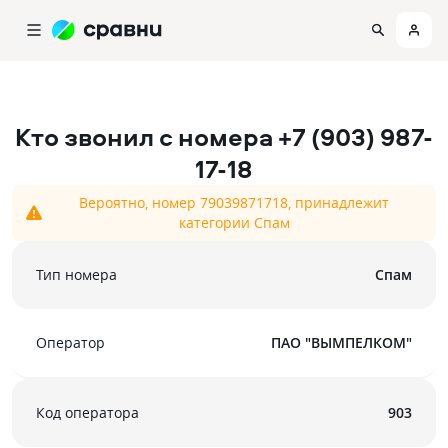
Кто звонил с номера
+7 (903) 987-
17-18
Вероятно, номер 79039871718, принадлежит
категории Спам
Тип номера
Спам
Оператор
ПАО "ВЫМПЕЛКОМ"
Код оператора
903