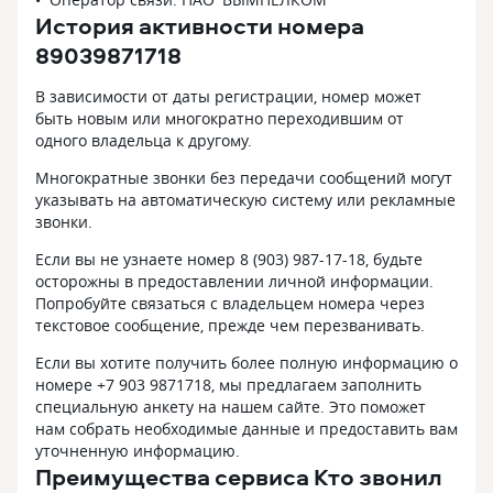
История активности номера
89039871718
В зависимости от даты регистрации, номер может
быть новым или многократно переходившим от
одного владельца к другому.
Многократные звонки без передачи сообщений могут
указывать на автоматическую систему или рекламные
звонки.
Если вы не узнаете номер 8 (903) 987-17-18, будьте
осторожны в предоставлении личной информации.
Попробуйте связаться с владельцем номера через
текстовое сообщение, прежде чем перезванивать.
Если вы хотите получить более полную информацию о
номере +7 903 9871718, мы предлагаем заполнить
специальную анкету на нашем сайте. Это поможет
нам собрать необходимые данные и предоставить вам
уточненную информацию.
Преимущества сервиса Кто звонил