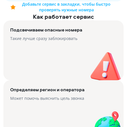
Добавьте сервис в закладки, чтобы быстро
проверять нужные номера
Как работает сервис
Подсвечиваем опасные номера
Такие лучше сразу заблокировать
Определяем регион и оператора
Может помочь выяснить цель звонка