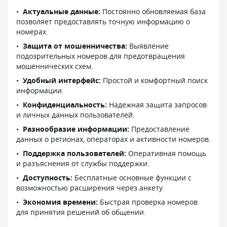
Актуальные данные:
Постоянно обновляемая база
позволяет предоставлять точную информацию о
номерах.
Защита от мошенничества:
Выявление
подозрительных номеров для предотвращения
мошеннических схем.
Удобный интерфейс:
Простой и комфортный поиск
информации.
Конфиденциальность:
Надежная защита запросов
и личных данных пользователей.
Разнообразие информации:
Предоставление
данных о регионах, операторах и активности номеров.
Поддержка пользователей:
Оперативная помощь
и разъяснения от службы поддержки.
Доступность:
Бесплатные основные функции с
возможностью расширения через анкету.
Экономия времени:
Быстрая проверка номеров
для принятия решений об общении.