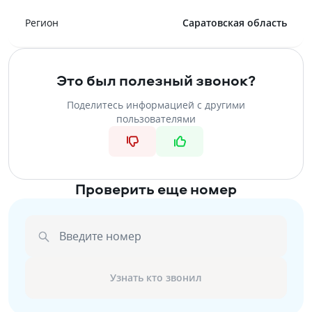
Регион
Саратовская область
Это был полезный звонок?
Поделитесь информацией с другими
пользователями
Проверить еще номер
Введите номер
Узнать кто звонил