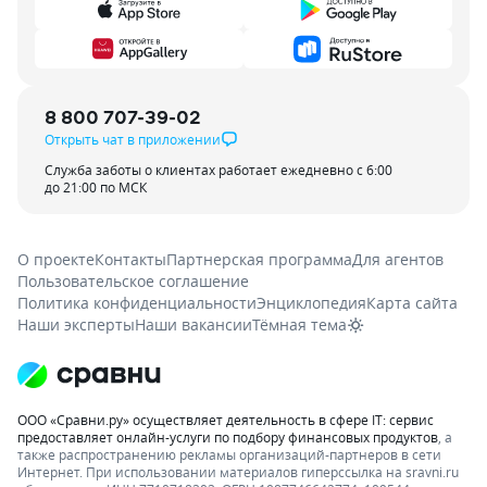
8 800 707-39-02
Открыть чат в приложении
Служба заботы о клиентах работает ежедневно с 6:00
до 21:00 по МСК
О проекте
Контакты
Партнерская программа
Для агентов
Пользовательское соглашение
Политика конфиденциальности
Энциклопедия
Карта сайта
Наши эксперты
Наши вакансии
Тёмная тема
ООО «Сравни.ру» осуществляет деятельность в сфере IT: сервис
предоставляет онлайн-услуги по подбору финансовых продуктов
, а
также распространению рекламы организаций-партнеров в сети
Интернет.
При использовании материалов гиперссылка на sravni.ru