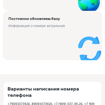
Постоянно обновляем базу
Информация о номере актуальная
Варианты написания номера
телефона
+79093373926, 89093373926, +7 (909) 337-39-26, +7 909