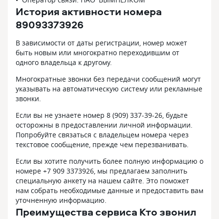
История активности номера
89093373926
В зависимости от даты регистрации, номер может
быть новым или многократно переходившим от
одного владельца к другому.
Многократные звонки без передачи сообщений могут
указывать на автоматическую систему или рекламные
звонки.
Если вы не узнаете номер 8 (909) 337-39-26, будьте
осторожны в предоставлении личной информации.
Попробуйте связаться с владельцем номера через
текстовое сообщение, прежде чем перезванивать.
Если вы хотите получить более полную информацию о
номере +7 909 3373926, мы предлагаем заполнить
специальную анкету на нашем сайте. Это поможет
нам собрать необходимые данные и предоставить вам
уточненную информацию.
Преимущества сервиса Кто звонил