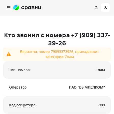
Кто звонил с номера
+7 (909) 337-
39-26
Вероятно, номер 79093373926, принадлежит
категории Спам
Тип номера
Спам
Оператор
ПАО "ВЫМПЕЛКОМ"
Код оператора
909