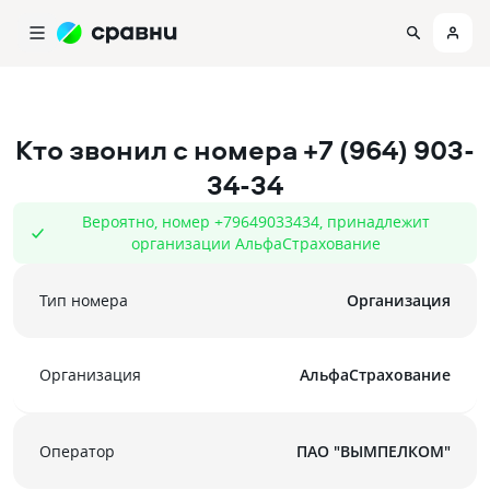
Кто звонил с номера
+7 (964) 903-
34-34
Вероятно, номер +79649033434, принадлежит
организации АльфаСтрахование
Тип номера
Организация
Организация
АльфаСтрахование
Оператор
ПАО "ВЫМПЕЛКОМ"