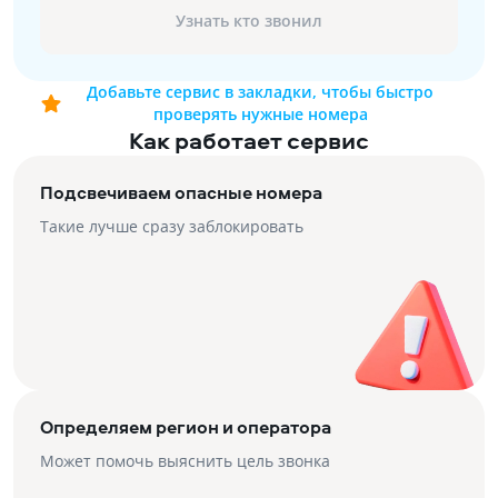
Узнать кто звонил
Добавьте сервис в закладки, чтобы быстро
проверять нужные номера
Как работает сервис
Подсвечиваем опасные номера
Такие лучше сразу заблокировать
Определяем регион и оператора
Может помочь выяснить цель звонка