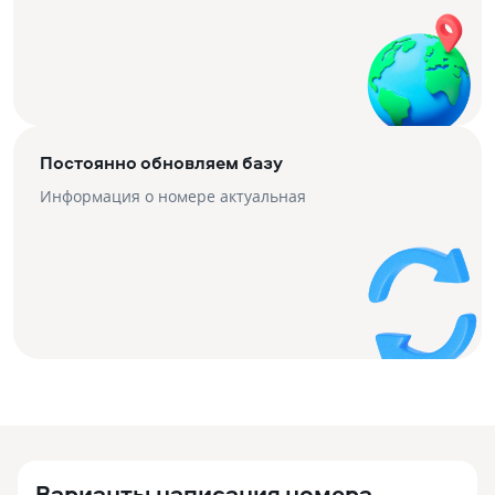
Постоянно обновляем базу
Информация о номере актуальная
Варианты написания номера