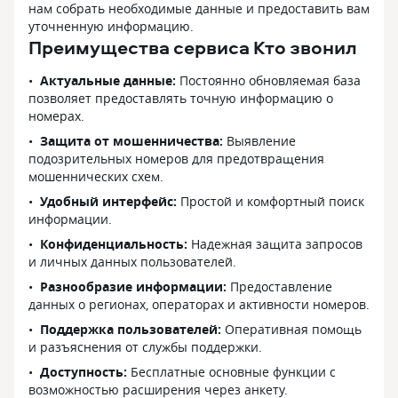
нам собрать необходимые данные и предоставить вам
уточненную информацию.
Преимущества сервиса Кто звонил
Актуальные данные:
Постоянно обновляемая база
позволяет предоставлять точную информацию о
номерах.
Защита от мошенничества:
Выявление
подозрительных номеров для предотвращения
мошеннических схем.
Удобный интерфейс:
Простой и комфортный поиск
информации.
Конфиденциальность:
Надежная защита запросов
и личных данных пользователей.
Разнообразие информации:
Предоставление
данных о регионах, операторах и активности номеров.
Поддержка пользователей:
Оперативная помощь
и разъяснения от службы поддержки.
Доступность:
Бесплатные основные функции с
возможностью расширения через анкету.