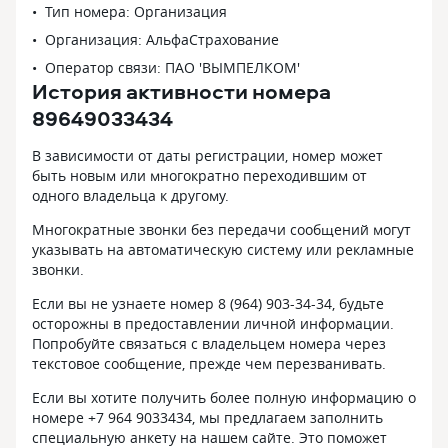
Тип номера: Организация
Организация: АльфаСтрахование
Оператор связи: ПАО 'ВЫМПЕЛКОМ'
История активности номера
89649033434
В зависимости от даты регистрации, номер может
быть новым или многократно переходившим от
одного владельца к другому.
Многократные звонки без передачи сообщений могут
указывать на автоматическую систему или рекламные
звонки.
Если вы не узнаете номер 8 (964) 903-34-34, будьте
осторожны в предоставлении личной информации.
Попробуйте связаться с владельцем номера через
текстовое сообщение, прежде чем перезванивать.
Если вы хотите получить более полную информацию о
номере +7 964 9033434, мы предлагаем заполнить
специальную анкету на нашем сайте. Это поможет