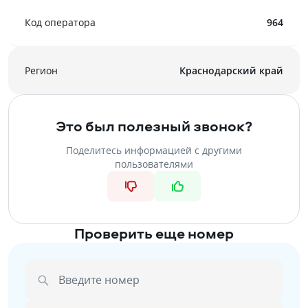
Код оператора
964
Регион
Краснодарский край
Это был полезный звонок?
Поделитесь информацией с другими
пользователями
Проверить еще номер
Введите номер