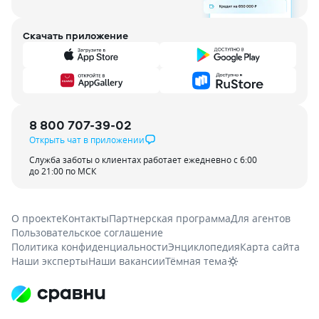
Скачать приложение
8 800 707-39-02
Открыть чат в приложении
Служба заботы о клиентах работает ежедневно с 6:00
до 21:00 по МСК
О проекте
Контакты
Партнерская программа
Для агентов
Пользовательское соглашение
Политика конфиденциальности
Энциклопедия
Карта сайта
Наши эксперты
Наши вакансии
Тёмная тема