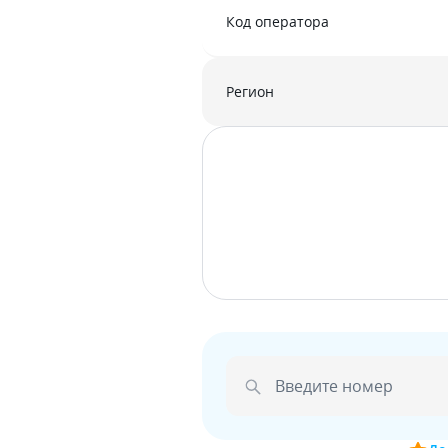
Код оператора
Регион
Введите номер