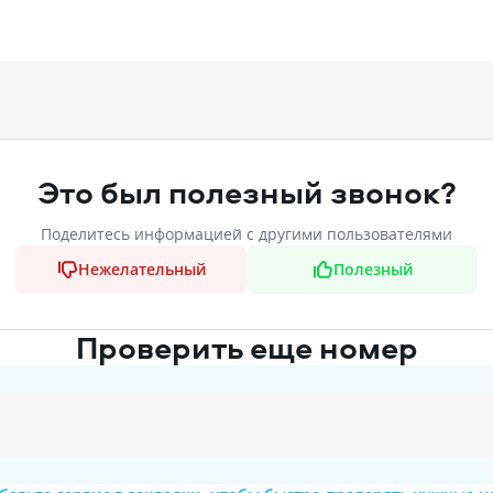
Это был полезный звонок?
Поделитесь информацией с другими пользователями
Нежелательный
Полезный
Проверить еще номер