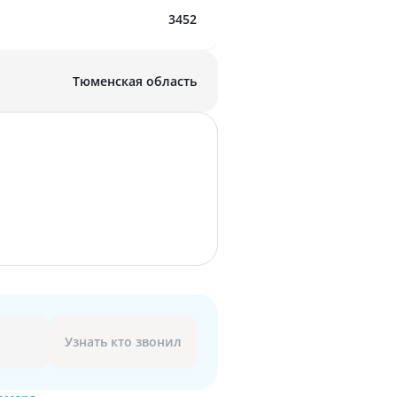
3452
Тюменская область
Узнать кто звонил