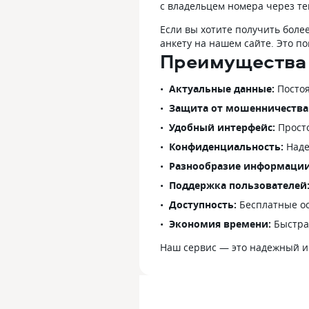
с владельцем номера через те
Если вы хотите получить бол
анкету на нашем сайте. Это 
Преимущества 
Актуальные данные:
Постоя
Защита от мошенничества
Удобный интерфейс:
Просто
Конфиденциальность:
Наде
Разнообразие информации
Поддержка пользователей
Доступность:
Бесплатные ос
Экономия времени:
Быстра
Наш сервис — это надежный и