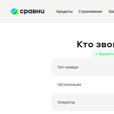
Кредиты
Страхование
За
Кто зв
Вероятн
Тип номера
Организация
Оператор