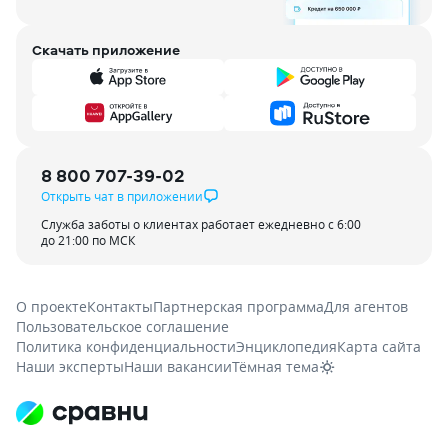
Скачать приложение
8 800 707-39-02
Открыть чат в приложении
Служба заботы о клиентах работает ежедневно с 6:00
до 21:00 по МСК
О проекте
Контакты
Партнерская программа
Для агентов
Пользовательское соглашение
Политика конфиденциальности
Энциклопедия
Карта сайта
Наши эксперты
Наши вакансии
Тёмная тема