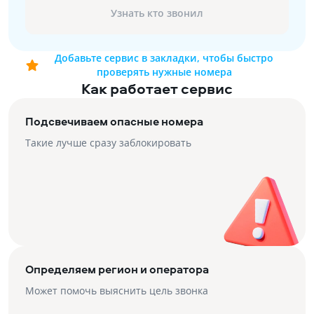
Узнать кто звонил
Добавьте сервис в закладки, чтобы быстро
проверять нужные номера
Как работает сервис
Подсвечиваем опасные номера
Такие лучше сразу заблокировать
Определяем регион и оператора
Может помочь выяснить цель звонка