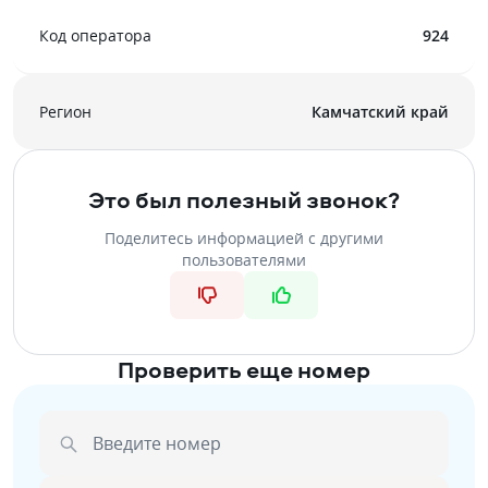
Код оператора
924
Регион
Камчатский край
Это был полезный звонок?
Поделитесь информацией с другими
пользователями
Проверить еще номер
Введите номер