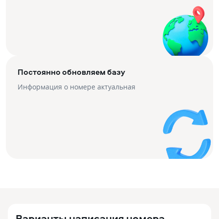
Постоянно обновляем базу
Информация о номере актуальная
Варианты написания номера