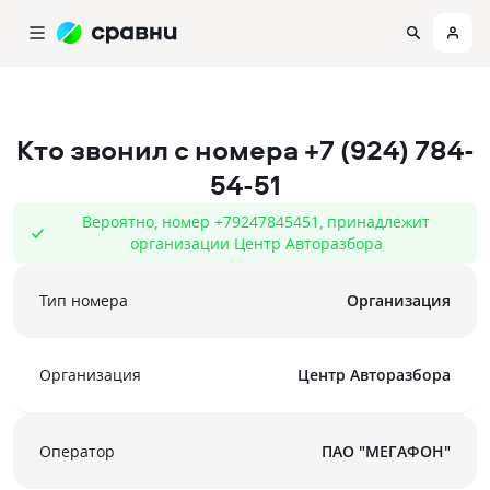
Кто звонил с номера
+7 (924) 784-
54-51
Вероятно, номер +79247845451, принадлежит
организации Центр Авторазбора
Тип номера
Организация
Организация
Центр Авторазбора
Оператор
ПАО "МЕГАФОН"