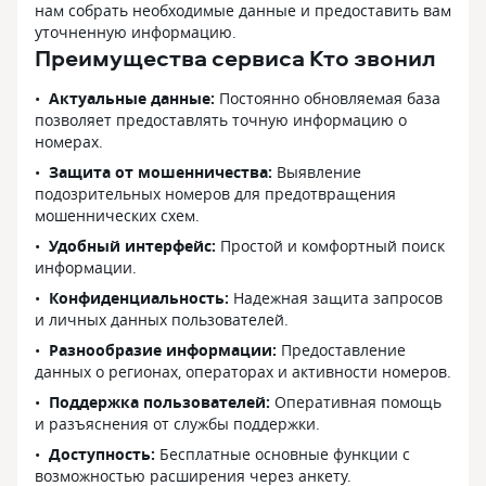
нам собрать необходимые данные и предоставить вам
уточненную информацию.
Преимущества сервиса Кто звонил
Актуальные данные:
Постоянно обновляемая база
позволяет предоставлять точную информацию о
номерах.
Защита от мошенничества:
Выявление
подозрительных номеров для предотвращения
мошеннических схем.
Удобный интерфейс:
Простой и комфортный поиск
информации.
Конфиденциальность:
Надежная защита запросов
и личных данных пользователей.
Разнообразие информации:
Предоставление
данных о регионах, операторах и активности номеров.
Поддержка пользователей:
Оперативная помощь
и разъяснения от службы поддержки.
Доступность:
Бесплатные основные функции с
возможностью расширения через анкету.