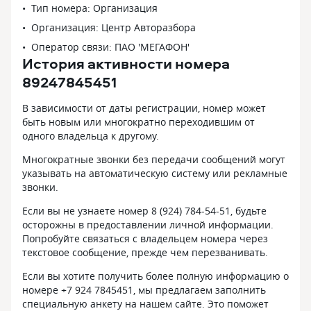
Тип номера: Организация
Организация: Центр Авторазбора
Оператор связи: ПАО 'МЕГАФОН'
История активности номера
89247845451
В зависимости от даты регистрации, номер может
быть новым или многократно переходившим от
одного владельца к другому.
Многократные звонки без передачи сообщений могут
указывать на автоматическую систему или рекламные
звонки.
Если вы не узнаете номер 8 (924) 784-54-51, будьте
осторожны в предоставлении личной информации.
Попробуйте связаться с владельцем номера через
текстовое сообщение, прежде чем перезванивать.
Если вы хотите получить более полную информацию о
номере +7 924 7845451, мы предлагаем заполнить
специальную анкету на нашем сайте. Это поможет