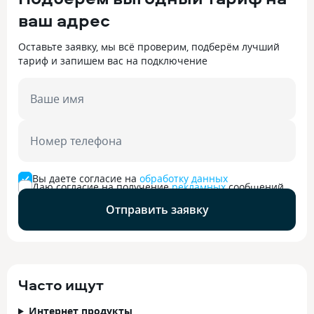
ваш адрес
Оставьте заявку, мы всё проверим, подберём лучший
тариф и запишем вас на подключение
Ваше имя
Номер телефона
Вы даете согласие на
обработку данных
Даю согласие на получение
рекламных
сообщений
Отправить заявку
Часто ищут
Интернет продукты