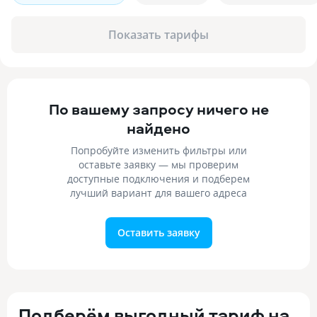
Показать тарифы
По вашему запросу ничего не
найдено
Попробуйте изменить фильтры или
оставьте заявку — мы проверим
доступные подключения и подберем
лучший вариант для вашего адреса
Оставить заявку
Подберём выгодный тариф на