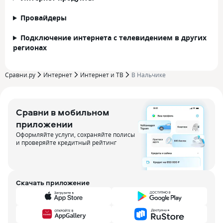
Провайдеры
Подключение интернета с телевидением в других
регионах
Сравни.ру
Интернет
Интернет и ТВ
В Нальчике
Сравни в мобильном
приложении
Оформляйте услуги, сохраняйте полисы
и проверяйте кредитный рейтинг
Скачать приложение