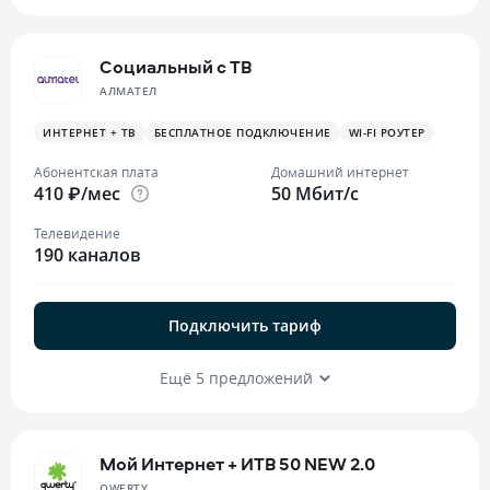
Социальный с ТВ
АЛМАТЕЛ
ИНТЕРНЕТ + ТВ
БЕСПЛАТНОЕ ПОДКЛЮЧЕНИЕ
WI-FI РОУТЕР
Абонентская плата
Домашний интернет
410 ₽/мес
50 Мбит/с
Телевидение
190 каналов
Подключить тариф
Ещё 5 предложений
Мой Интернет + ИТВ 50 NEW 2.0
QWERTY