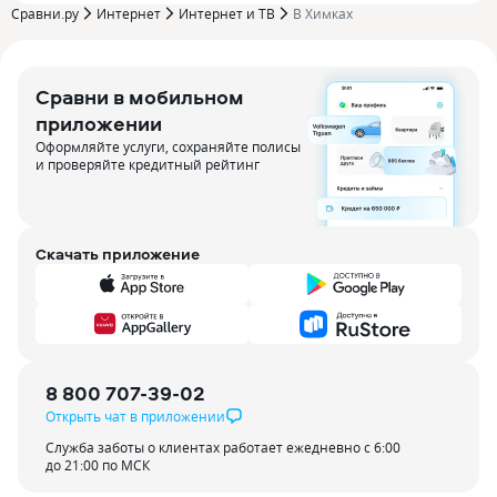
Сравни.ру
Интернет
Интернет и ТВ
В Химках
Сравни в мобильном
приложении
Оформляйте услуги, сохраняйте полисы
и проверяйте кредитный рейтинг
Скачать приложение
8 800 707-39-02
Открыть чат в приложении
Служба заботы о клиентах работает ежедневно с 6:00
до 21:00 по МСК