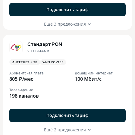
Подключить тариф
Ещё 3 предложения
Стандарт PON
CITYTELECOM
ИНТЕРНЕТ + ТВ
WI-FI РОУТЕР
Абонентская плата
Домашний интернет
805 ₽/мес
100 Мбит/с
Телевидение
198 каналов
Подключить тариф
Ещё 2 предложения