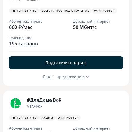
ИНТЕРНЕТ + ТВ
БЕСПЛАТНОЕ ПОДКЛЮЧЕНИЕ
WI-FI РОУТЕР
Абонентская плата
Домашний интернет
660 ₽/мес
50 Мбит/с
Телевидение
195 каналов
Подключить тариф
Ещё 1 предложение
#ДляДома Всё
МЕГАФОН
ИНТЕРНЕТ + ТВ
АКЦИИ
WI-FI РОУТЕР
Абонентская плата
Домашний интернет