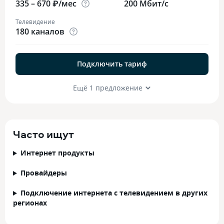
335 – 670 ₽/мес
200 Мбит/с
Телевидение
180 каналов
Подключить тариф
Ещё 1 предложение
Часто ищут
Интернет продукты
Провайдеры
Подключение интернета с телевидением в других
регионах