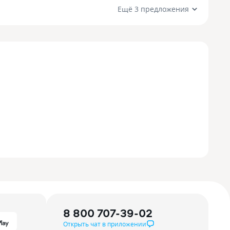
Ещё 3 предложения
8 800 707-39-02
Открыть чат в приложении