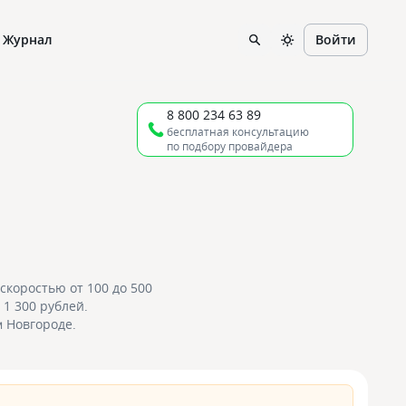
Журнал
Войти
8 800 234 63 89
бесплатная консультацию
по подбору провайдера
скоростью от 100 до 500
1 300 рублей.
 Новгороде.