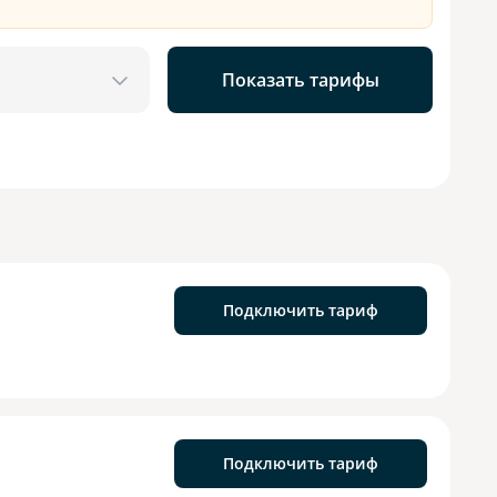
Показать тарифы
Подключить тариф
Подключить тариф