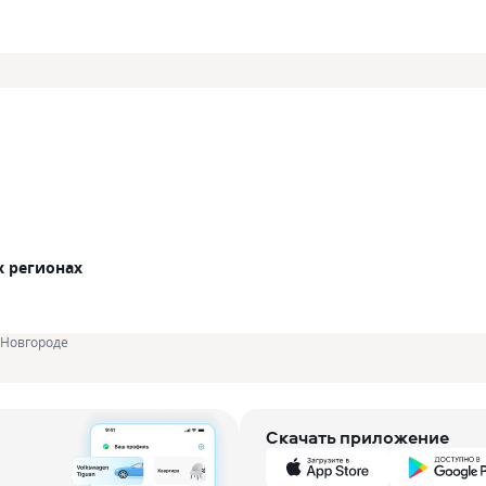
х регионах
Новгороде
Скачать приложение