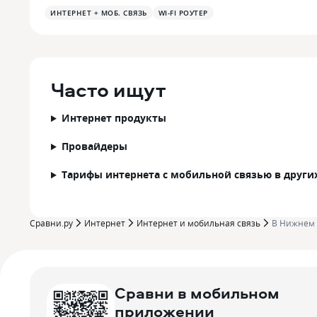
ИНТЕРНЕТ + МОБ. СВЯЗЬ
WI-FI РОУТЕР
Часто ищут
Интернет продукты
Провайдеры
Тарифы интернета с мобильной связью в други
Сравни.ру
Интернет
Интернет и мобильная связь
В Нижнем 
Сравни в мобильном
приложении