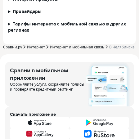
Провайдеры
Тарифы интернета с мобильной связью в других
регионах
Сравни.ру
Интернет
Интернет и мобильная связь
В Челябинске
Сравни в мобильном
приложении
Оформляйте услуги, сохраняйте полисы
и проверяйте кредитный рейтинг
Скачать приложение