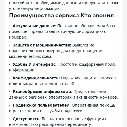
нам собрать необходимые данные и предоставить вам
уточненную информацию.
Преимущества сервиса Кто звонил
Актуальные данные:
Постоянно обновляемая база
позволяет предоставлять точную информацию о
номерах.
Защита от мошенничества:
Выявление
подозрительных номеров для предотвращения
мошеннических схем.
Удобный интерфейс:
Простой и комфортный поиск
информации.
Конфиденциальность:
Надежная защита запросов
и личных данных пользователей.
Разнообразие информации:
Предоставление
данных о регионах, операторах и активности номеров.
Поддержка пользователей:
Оперативная помощь
и разъяснения от службы поддержки.
Доступность:
Бесплатные основные функции с
возможностью расширения через анкету.