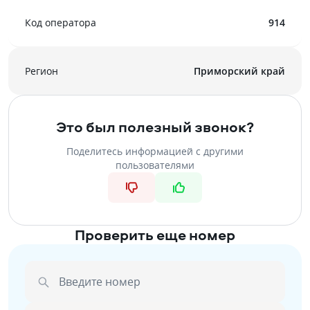
Код оператора
914
Регион
Приморский край
Это был полезный звонок?
Поделитесь информацией с другими
пользователями
Проверить еще номер
Введите номер