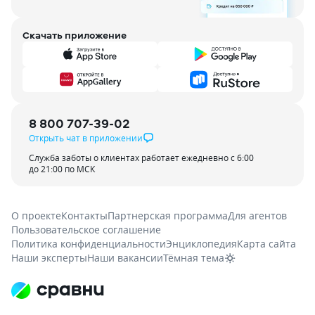
Скачать приложение
8 800 707-39-02
Открыть чат в приложении
Служба заботы о клиентах работает ежедневно с 6:00
до 21:00 по МСК
О проекте
Контакты
Партнерская программа
Для агентов
Пользовательское соглашение
Политика конфиденциальности
Энциклопедия
Карта сайта
Наши эксперты
Наши вакансии
Тёмная тема