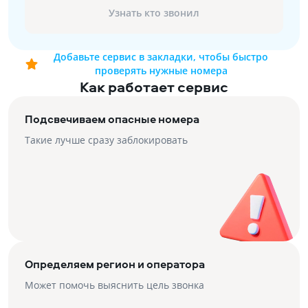
Узнать кто звонил
Добавьте сервис в закладки, чтобы быстро
проверять нужные номера
Как работает сервис
Подсвечиваем опасные номера
Такие лучше сразу заблокировать
Определяем регион и оператора
Может помочь выяснить цель звонка