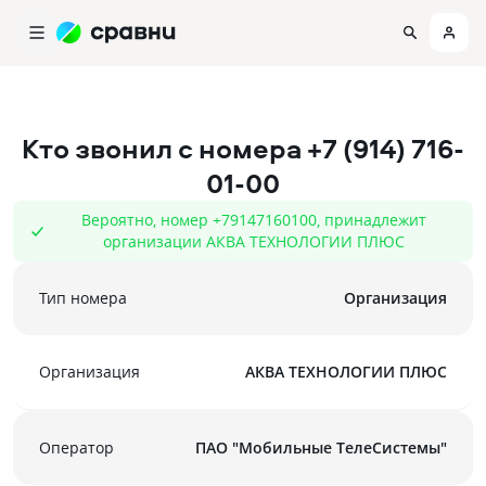
Кто звонил с номера
+7 (914) 716-
01-00
Вероятно, номер +79147160100, принадлежит
организации АКВА ТЕХНОЛОГИИ ПЛЮС
Тип номера
Организация
Организация
АКВА ТЕХНОЛОГИИ ПЛЮС
Оператор
ПАО "Мобильные ТелеСистемы"