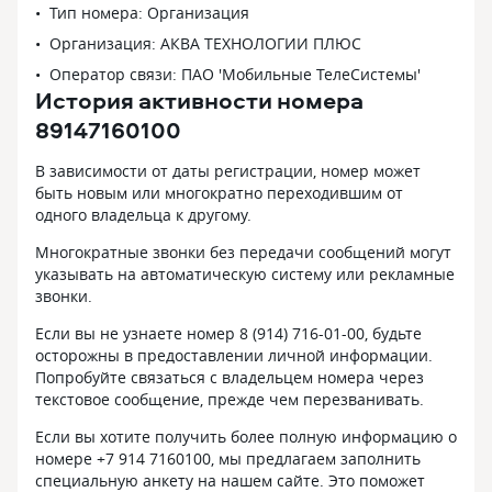
Тип номера: Организация
Организация: АКВА ТЕХНОЛОГИИ ПЛЮС
Оператор связи: ПАО 'Мобильные ТелеСистемы'
История активности номера
89147160100
В зависимости от даты регистрации, номер может
быть новым или многократно переходившим от
одного владельца к другому.
Многократные звонки без передачи сообщений могут
указывать на автоматическую систему или рекламные
звонки.
Если вы не узнаете номер 8 (914) 716-01-00, будьте
осторожны в предоставлении личной информации.
Попробуйте связаться с владельцем номера через
текстовое сообщение, прежде чем перезванивать.
Если вы хотите получить более полную информацию о
номере +7 914 7160100, мы предлагаем заполнить
специальную анкету на нашем сайте. Это поможет