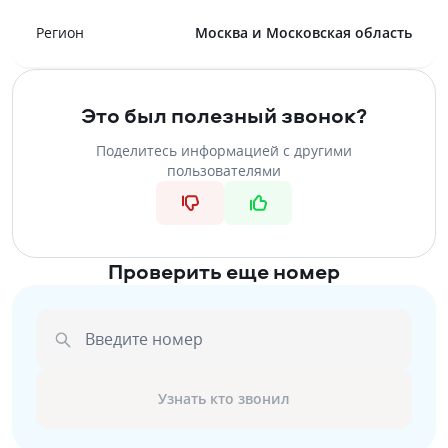
Регион
Москва и Московская область
Это был полезный звонок?
Поделитесь информацией с другими
пользователями
Проверить еще номер
Введите номер
Узнать кто звонил