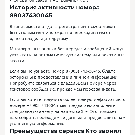
История активности номера
89037430045
В зависимости от даты регистрации, номер может
быть новым или многократно переходившим от
одного владельца к другому.
Многократные звонки без передачи сообщений могут
указывать на автоматическую систему или рекламные
звонки.
Если вы не узнаете номер 8 (903) 743-00-45, будьте
осторожны в предоставлении личной информации.
Попробуйте связаться с владельцем номера через
текстовое сообщение, прежде чем перезванивать.
Если вы хотите получить более полную информацию о
номере +7 903 7430045, мы предлагаем заполнить
специальную анкету на нашем сайте. Это поможет
нам собрать необходимые данные и предоставить вам
уточненную информацию.
Преимущества сервиса Кто звонил