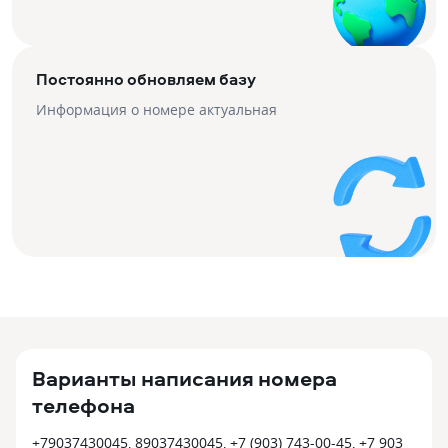
Постоянно обновляем базу
Информация о номере актуальная
Варианты написания номера
телефона
+79037430045, 89037430045, +7 (903) 743-00-45, +7 903