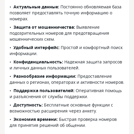
Актуальные данные:
Постоянно обновляемая база
позволяет предоставлять точную информацию о
номерах.
Защита от мошенничества:
Выявление
подозрительных номеров для предотвращения
мошеннических схем.
Удобный интерфейс:
Простой и комфортный поиск
информации.
Конфиденциальность:
Надежная защита запросов
и личных данных пользователей.
Разнообразие информации:
Предоставление
данных о регионах, операторах и активности номеров.
Поддержка пользователей:
Оперативная помощь
и разъяснения от службы поддержки.
Доступность:
Бесплатные основные функции с
возможностью расширения через анкету.
Экономия времени:
Быстрая проверка номеров
для принятия решений об общении.