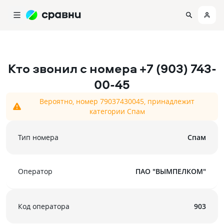
Кто звонил с номера
+7 (903) 743-
00-45
Вероятно, номер 79037430045, принадлежит
категории Спам
Тип номера
Спам
Оператор
ПАО "ВЫМПЕЛКОМ"
Код оператора
903