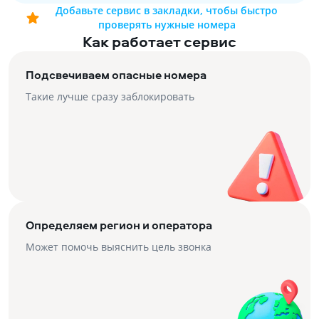
Добавьте сервис в закладки, чтобы быстро
проверять нужные номера
Как работает сервис
Подсвечиваем опасные номера
Такие лучше сразу заблокировать
Определяем регион и оператора
Может помочь выяснить цель звонка