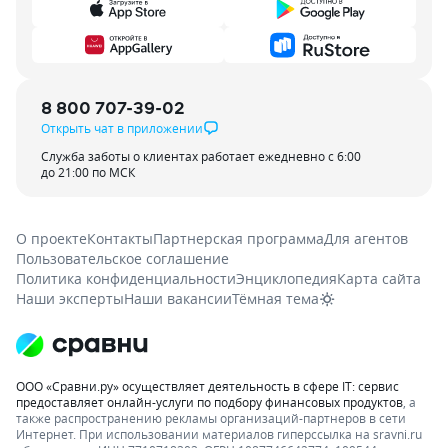
8 800 707-39-02
Открыть чат в приложении
Служба заботы о клиентах работает ежедневно с 6:00
до 21:00 по МСК
О проекте
Контакты
Партнерская программа
Для агентов
Пользовательское соглашение
Политика конфиденциальности
Энциклопедия
Карта сайта
Наши эксперты
Наши вакансии
Тёмная тема
ООО «Сравни.ру» осуществляет деятельность в сфере IT: сервис
предоставляет онлайн-услуги по подбору финансовых продуктов
, а
также распространению рекламы организаций-партнеров в сети
Интернет.
При использовании материалов гиперссылка на sravni.ru