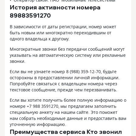
История активности номера
89883591270
В зависимости от даты регистрации, номер может
быть новым или многократно переходившим от
одного владельца к другому.
Многократные звонки без передачи сообщений могут
указывать на автоматическую систему или рекламные
звонки.
Если вы не узнаете номер 8 (988) 359-12-70, будьте
осторожны в предоставлении личной информации.
Попробуйте связаться с владельцем номера через
текстовое сообщение, прежде чем перезванивать.
Если вы хотите получить более полную информацию о
номере +7 988 3591270, мы предлагаем заполнить
специальную анкету на нашем сайте. Это поможет
нам собрать необходимые данные и предоставить вам
уточненную информацию.
Преимущества сервиса Кто звонил