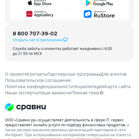
8 800 707-39-02
Открыть чат в приложении
Служба заботы о клиентах работает ежедневно с 6:00
до 21:00 по МСК
О проекте
Контакты
Партнерская программа
Для агентов
Пользовательское соглашение
Политика конфиденциальности
Энциклопедия
Карта сайта
Наши эксперты
Наши вакансии
Тёмная тема
ООО «Сравни.ру» осуществляет деятельность в сфере IT: сервис
предоставляет онлайн-услуги по подбору финансовых продуктов
, а
также распространению рекламы организаций-партнеров в сети
Интернет.
При использовании материалов гиперссылка на sravni.ru