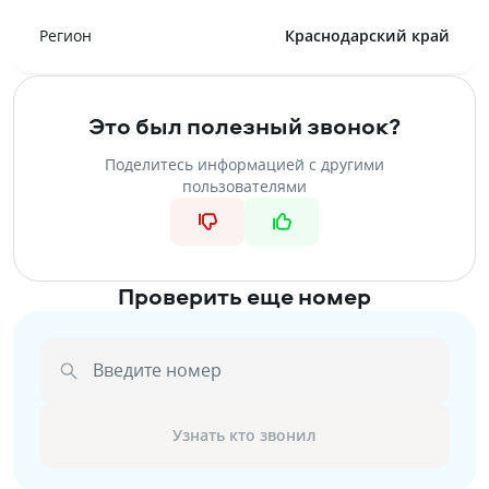
Регион
Краснодарский край
Это был полезный звонок?
Поделитесь информацией с другими
пользователями
Проверить еще номер
Введите номер
Узнать кто звонил