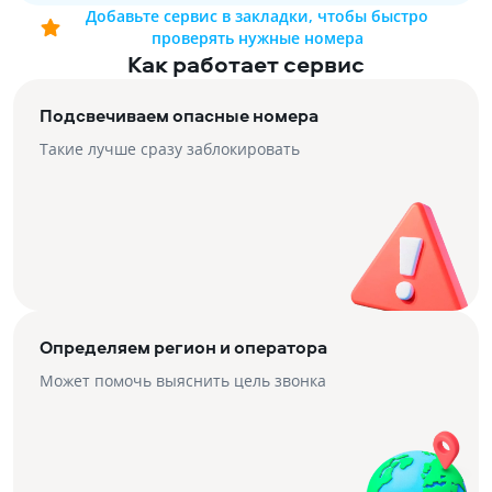
Добавьте сервис в закладки, чтобы быстро
проверять нужные номера
Как работает сервис
Подсвечиваем опасные номера
Такие лучше сразу заблокировать
Определяем регион и оператора
Может помочь выяснить цель звонка