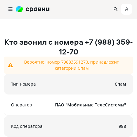
Кто звонил с номера
+7 (988) 359-
12-70
Вероятно, номер 79883591270, принадлежит
категории Спам
Тип номера
Спам
Оператор
ПАО "Мобильные ТелеСистемы"
Код оператора
988