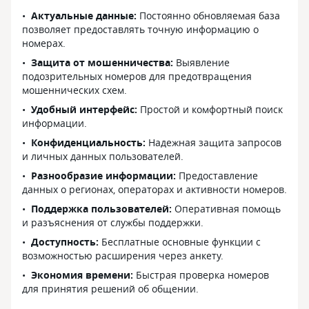
Актуальные данные:
Постоянно обновляемая база
позволяет предоставлять точную информацию о
номерах.
Защита от мошенничества:
Выявление
подозрительных номеров для предотвращения
мошеннических схем.
Удобный интерфейс:
Простой и комфортный поиск
информации.
Конфиденциальность:
Надежная защита запросов
и личных данных пользователей.
Разнообразие информации:
Предоставление
данных о регионах, операторах и активности номеров.
Поддержка пользователей:
Оперативная помощь
и разъяснения от службы поддержки.
Доступность:
Бесплатные основные функции с
возможностью расширения через анкету.
Экономия времени:
Быстрая проверка номеров
для принятия решений об общении.