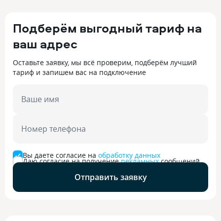
Подберём выгодный тариф на
ваш адрес
Оставьте заявку, мы всё проверим, подберём лучший
тариф и запишем вас на подключение
Ваше имя
Номер телефона
Вы даете согласие на
обработку данных
Даю согласие на получение
рекламных
сообщений
Отправить заявку