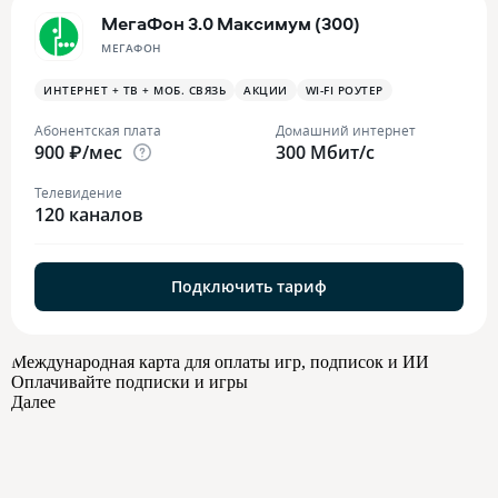
МегаФон 3.0 Максимум (300)
МЕГАФОН
ИНТЕРНЕТ + ТВ + МОБ. СВЯЗЬ
АКЦИИ
WI-FI РОУТЕР
Абонентская плата
Домашний интернет
900 ₽/мес
300 Мбит/с
Телевидение
120 каналов
Подключить тариф