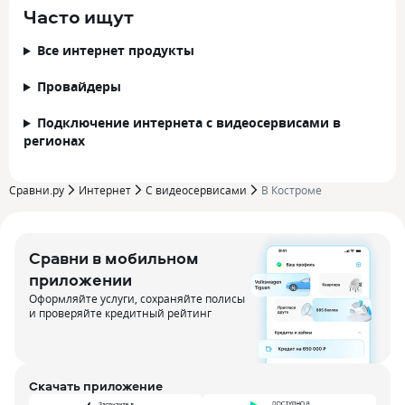
Часто ищут
Все интернет продукты
Провайдеры
Подключение интернета с видеосервисами в
регионах
Сравни.ру
Интернет
С видеосервисами
В Костроме
Сравни в мобильном
приложении
Оформляйте услуги, сохраняйте полисы
и проверяйте кредитный рейтинг
Скачать приложение