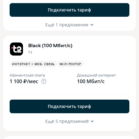
Подключить тариф
Ещё 1 предложение
Black (100 Мбит/с)
T2
ИНТЕРНЕТ + МОБ. СВЯЗЬ
WI-FI РОУТЕР
Абонентская плата
Домашний интернет
1 100 ₽/мес
100 Мбит/с
Подключить тариф
Ещё 5 предложений