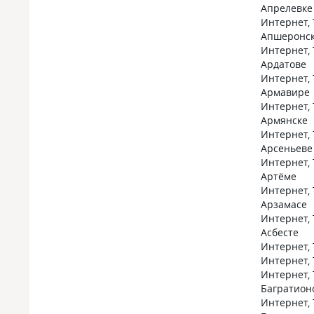
Апрелевке
Интернет, 
Апшеронс
Интернет, 
Ардатове
Интернет, 
Армавире
Интернет, 
Армянске
Интернет, 
Арсеньеве
Интернет, 
Артёме
Интернет, 
Арзамасе
Интернет, 
Асбесте
Интернет, 
Интернет, 
Интернет, 
Багратион
Интернет, 