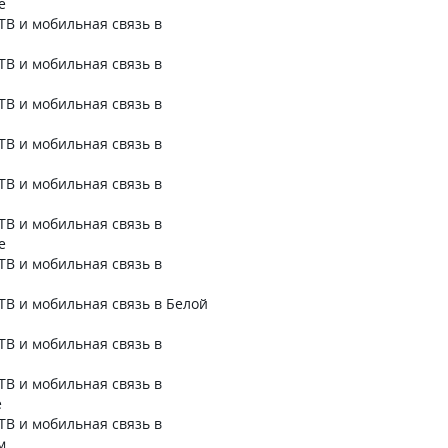
е
ТВ и мобильная связь в
ТВ и мобильная связь в
ТВ и мобильная связь в
ТВ и мобильная связь в
ТВ и мобильная связь в
ТВ и мобильная связь в
е
ТВ и мобильная связь в
ТВ и мобильная связь в Белой
ТВ и мобильная связь в
ТВ и мобильная связь в
е
ТВ и мобильная связь в
м