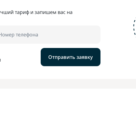
учший тариф и запишем вас на
Номер телефона
Отправить заявку
й