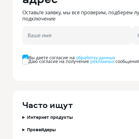
Оставьте заявку, мы всё проверим, подберём л
подключение
Ваше имя
Вы даете согласие на
обработку данных
Даю согласие на получение
рекламных
сообщени
Часто ищут
Интернет продукты
Провайдеры