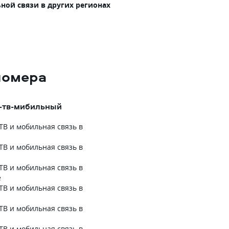
ной связи в других регионах
номера
-тв-мибильный
ТВ и мобильная связь в
ТВ и мобильная связь в
ТВ и мобильная связь в
е
ТВ и мобильная связь в
ТВ и мобильная связь в
ТВ и мобильная связь в