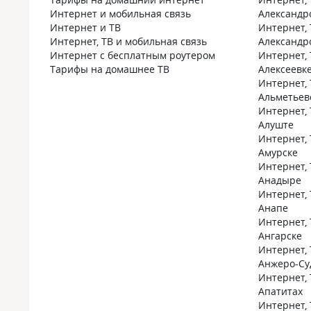
Интернет и мобильная связь
Александр
Интернет и ТВ
Интернет, 
Интернет, ТВ и мобильная связь
Александр
Интернет с бесплатным роутером
Интернет, 
Тарифы на домашнее ТВ
Алексеевк
Интернет, 
Альметьев
Интернет, 
Алуште
Интернет, 
Амурске
Интернет, 
Анадыре
Интернет, 
Анапе
Интернет, 
Ангарске
Интернет, 
Анжеро-Су
Интернет, 
Апатитах
Интернет, 