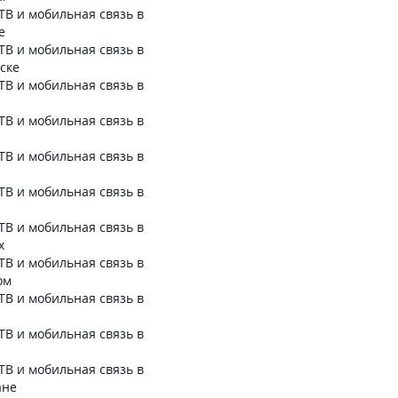
ТВ и мобильная связь в
е
ТВ и мобильная связь в
ске
ТВ и мобильная связь в
ТВ и мобильная связь в
ТВ и мобильная связь в
ТВ и мобильная связь в
ТВ и мобильная связь в
х
ТВ и мобильная связь в
ом
ТВ и мобильная связь в
ТВ и мобильная связь в
ТВ и мобильная связь в
ане