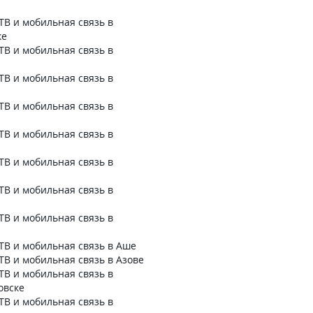
ТВ и мобильная связь в
ке
ТВ и мобильная связь в
ТВ и мобильная связь в
ТВ и мобильная связь в
ТВ и мобильная связь в
ТВ и мобильная связь в
ТВ и мобильная связь в
ТВ и мобильная связь в
ТВ и мобильная связь в Аше
ТВ и мобильная связь в Азове
ТВ и мобильная связь в
овске
ТВ и мобильная связь в