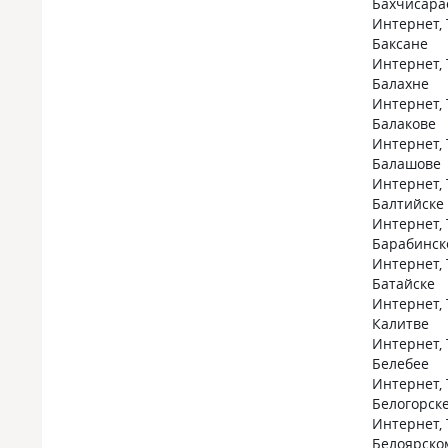
Бахчисара
Интернет, 
Баксане
Интернет, 
Балахне
Интернет, 
Балакове
Интернет, 
Балашове
Интернет, 
Балтийске
Интернет, 
Барабинск
Интернет, 
Батайске
Интернет, 
Калитве
Интернет, 
Белебее
Интернет, 
Белогорск
Интернет, 
Белоярско