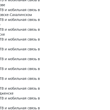
ове
ТВ и мобильная связь в
овске-Сахалинском
ТВ и мобильная связь в
е
ТВ и мобильная связь в
ске
ТВ и мобильная связь в
ТВ и мобильная связь в
ТВ и мобильная связь в
ТВ и мобильная связь в
ТВ и мобильная связь в
ТВ и мобильная связь в
дженске
ТВ и мобильная связь в
ТВ и мобильная связь в