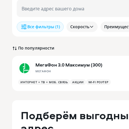
Введите адрес вашего дома
Все фильтры
(1)
Скорость
Преимущес
По популярности
МегаФон 3.0 Максимум (300)
МЕГАФОН
ИНТЕРНЕТ + ТВ + МОБ. СВЯЗЬ
АКЦИИ
WI-FI РОУТЕР
Подберём выгодны
адрес