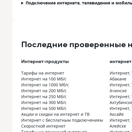
Подключение интернета, телевидения и мобиль
Последние проверенные 
Интернет-продукты
интернет
Тарифы на интернет
Интернет, 
Интернет на 100 Мб/с
Абакане
Интернет на 1000 Мб/с
Интернет, 
Интернет на 200 Мб/с
Ачинске
Интернет на 250 Мб/с
Интернет, 
Интернет на 300 Мб/с
Ахтубинск
Интернет на 500 Мб/с
Интернет, 
Акции и скидки на интернет и ТВ
Аксайе
Интернет с бесплатным подключением
Интернет, 
Скоростной интернет
Алейске
Тарифы на домашний интернет
Интернет, 