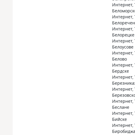
Интернет, 
Беломорск
Интернет, 
Белоречен
Интернет, 
Белорецке
Интернет, 
Белоусове
Интернет, 
Белово
Интернет, 
Бердске
Интернет, 
Березника
Интернет, 
Березовск
Интернет, 
Беслане
Интернет, 
Бийске
Интернет, 
Биробидж