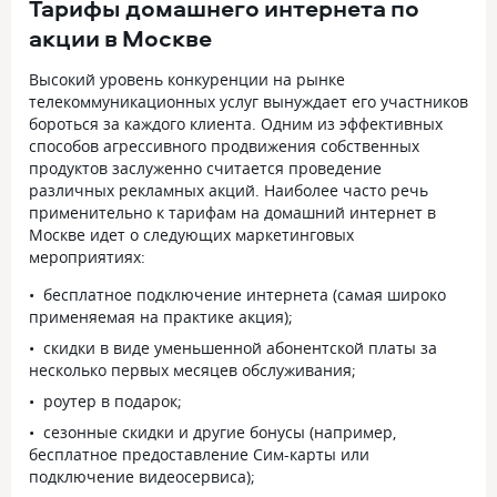
Тарифы домашнего интернета по
акции в Москве
Высокий уровень конкуренции на рынке
телекоммуникационных услуг вынуждает его участников
бороться за каждого клиента. Одним из эффективных
способов агрессивного продвижения собственных
продуктов заслуженно считается проведение
различных рекламных акций. Наиболее часто речь
применительно к тарифам на домашний интернет в
Москве идет о следующих маркетинговых
мероприятиях:
бесплатное подключение интернета (самая широко
применяемая на практике акция);
скидки в виде уменьшенной абонентской платы за
несколько первых месяцев обслуживания;
роутер в подарок;
сезонные скидки и другие бонусы (например,
бесплатное предоставление Сим-карты или
подключение видеосервиса);