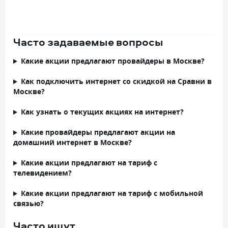
Часто задаваемые вопросы
Какие акции предлагают провайдеры в Москве?
Как подключить интернет со скидкой на Сравни в
Москве?
Как узнать о текущих акциях на интернет?
Какие провайдеры предлагают акции на
домашний интернет в Москве?
Какие акции предлагают на тариф с
телевидением?
Какие акции предлагают на тариф с мобильной
связью?
Часто ищут