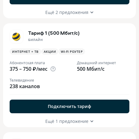
Ещё 2 предложения
Тариф 1 (500 Мбит/с)
БИЛАЙН
ИНТЕРНЕТ + ТВ
АКЦИИ
WI-FI РОУТЕР
Абонентская плата
Домашний интернет
375 – 750 ₽/мес
500 Мбит/с
Телевидение
238 каналов
Подключить тариф
Ещё 1 предложение