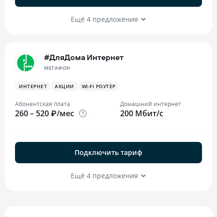
Ещё 4 предложения
#ДляДома Интернет
МЕГАФОН
ИНТЕРНЕТ
АКЦИИ
WI-FI РОУТЕР
Абонентская плата
Домашний интернет
260 – 520 ₽/мес
200 Мбит/с
Подключить тариф
Ещё 4 предложения