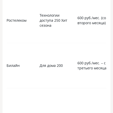
Технологии
600 руб./мес. (со
Ростелеком
доступа 250 Хит
второго месяца)
сезона
600 руб./мес. – с
Билайн
Для дома 200
третьего месяца