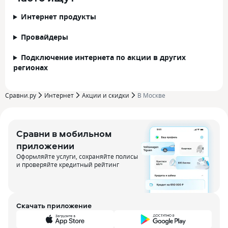
Интернет продукты
Провайдеры
Подключение интернета по акции в других
регионах
Сравни.ру
Интернет
Акции и скидки
В Москве
Сравни в мобильном
приложении
Оформляйте услуги, сохраняйте полисы
и проверяйте кредитный рейтинг
Скачать приложение