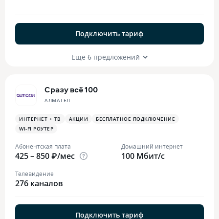
Подключить тариф
Ещё 6 предложений
Сразу всё 100
АЛМАТЕЛ
ИНТЕРНЕТ + ТВ
АКЦИИ
БЕСПЛАТНОЕ ПОДКЛЮЧЕНИЕ
WI-FI РОУТЕР
Абонентская плата
Домашний интернет
425 – 850 ₽/мес
100 Мбит/с
Телевидение
276 каналов
Подключить тариф