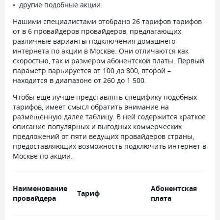
другие подобные акции.
Нашими специалистами отобрано 26 тарифов тарифов
от в 6 провайдеров провайдеров, предлагающих
различные варианты подключения домашнего
интернета по акции в Москве. Они отличаются как
скоростью, так и размером абонентской платы. Первый
параметр варьируется от 100 до 800, второй –
находится в диапазоне от 260 до 1 500.
Чтобы еще лучше представлять специфику подобных
тарифов, имеет смысл обратить внимание на
размещенную далее таблицу. В ней содержится краткое
описание популярных и выгодных коммерческих
предложений от пяти ведущих провайдеров страны,
предоставляющих возможность подключить интернет в
Москве по акции.
Наименование
Абонентская
Тариф
провайдера
плата