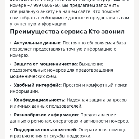
номере +7 999 0606760, мы предлагаем заполнить
специальную анкету на нашем сайте. Это поможет
нам собрать необходимые данные и предоставить вам
уточненную информацию.
Преимущества сервиса Кто звонил
Актуальные данные:
Постоянно обновляемая база
позволяет предоставлять точную информацию о
номерах.
Защита от мошенничества:
Выявление
подозрительных номеров для предотвращения
мошеннических схем.
Удобный интерфейс:
Простой и комфортный поиск
информации.
Конфиденциальность:
Надежная защита запросов
и личных данных пользователей.
Разнообразие информации:
Предоставление
данных о регионах, операторах и активности номеров.
Поддержка пользователей:
Оперативная помощь
и разъяснения от службы поддержки.