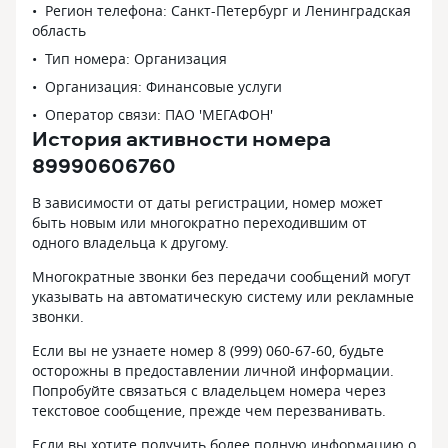
Регион телефона: Санкт-Петербург и Ленинградская
область
Тип номера: Организация
Организация: Финансовые услуги
Оператор связи: ПАО 'МЕГАФОН'
История активности номера
89990606760
В зависимости от даты регистрации, номер может
быть новым или многократно переходившим от
одного владельца к другому.
Многократные звонки без передачи сообщений могут
указывать на автоматическую систему или рекламные
звонки.
Если вы не узнаете номер 8 (999) 060-67-60, будьте
осторожны в предоставлении личной информации.
Попробуйте связаться с владельцем номера через
текстовое сообщение, прежде чем перезванивать.
Если вы хотите получить более полную информацию о