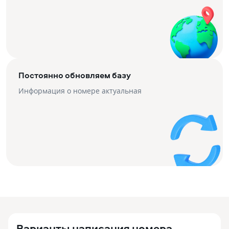
Постоянно обновляем базу
Информация о номере актуальная
Варианты написания номера