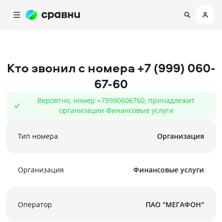
Кто звонил с номера
+7 (999) 060-
67-60
Вероятно, номер +79990606760, принадлежит
организации Финансовые услуги
Тип номера
Организация
Организация
Финансовые услуги
Оператор
ПАО "МЕГАФОН"