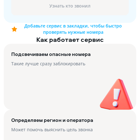
Узнать кто звонил
Добавьте сервис в закладки, чтобы быстро
проверять нужные номера
Как работает сервис
Подсвечиваем опасные номера
Такие лучше сразу заблокировать
Определяем регион и оператора
Может помочь выяснить цель звонка