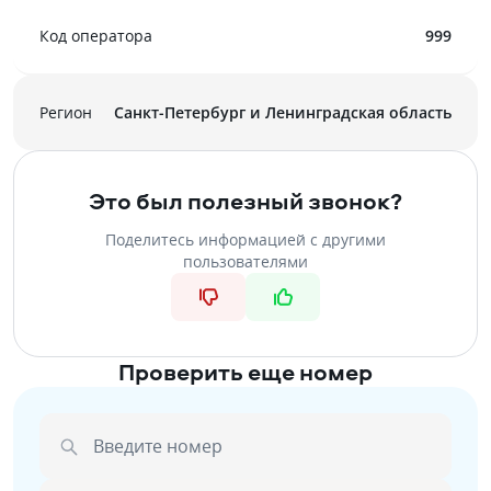
Код оператора
999
Регион
Санкт-Петербург и Ленинградская область
Это был полезный звонок?
Поделитесь информацией с другими
пользователями
Проверить еще номер
Введите номер