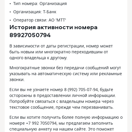
Тип номера: Организация
Организация: Т-Банк
Оператор связи: АО 'МТТ'
История активности номера
89927050794
В зависимости от даты регистрации, номер может
быть новым или многократно переходившим от
одного владельца к другому.
Многократные звонки без передачи сообщений могут
указывать на автоматическую систему или рекламные
звонки.
Если вы не узнаете номер 8 (992) 705-07-94, будьте
осторожны в предоставлении личной информации.
Попробуйте связаться с владельцем номера через
текстовое сообщение, прежде чем перезванивать.
Если вы хотите получить более полную информацию о
номере +7 992 7050794, мы предлагаем заполнить
специальную анкету на нашем сайте. Это поможет