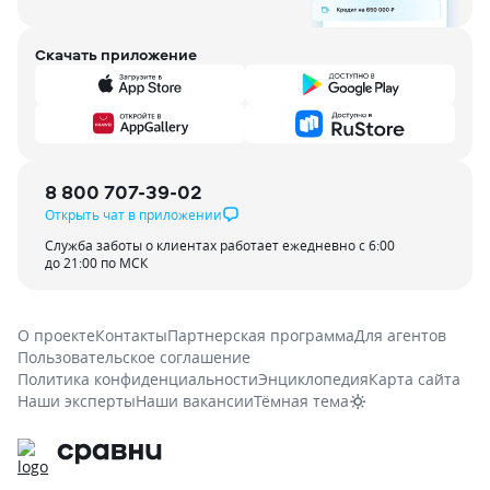
Скачать приложение
8 800 707-39-02
Открыть чат в приложении
Служба заботы о клиентах работает ежедневно с 6:00
до 21:00 по МСК
О проекте
Контакты
Партнерская программа
Для агентов
Пользовательское соглашение
Политика конфиденциальности
Энциклопедия
Карта сайта
Наши эксперты
Наши вакансии
Тёмная тема