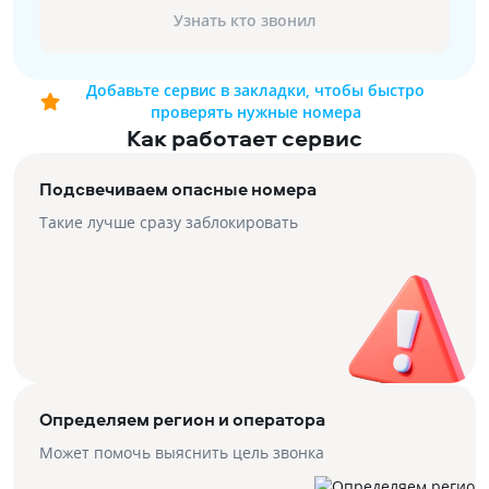
Узнать кто звонил
Добавьте сервис в закладки, чтобы быстро
проверять нужные номера
Как работает сервис
Подсвечиваем опасные номера
Такие лучше сразу заблокировать
Определяем регион и оператора
Может помочь выяснить цель звонка