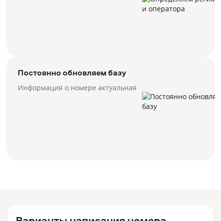
Постоянно обновляем базу
Информация о номере актуальная
Варианты написания номера