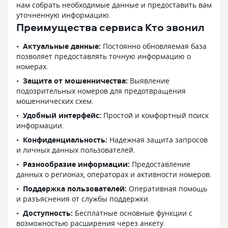
нам собрать необходимые данные и предоставить вам
уточненную информацию.
Преимущества сервиса Кто звонил
Актуальные данные:
Постоянно обновляемая база
позволяет предоставлять точную информацию о
номерах.
Защита от мошенничества:
Выявление
подозрительных номеров для предотвращения
мошеннических схем.
Удобный интерфейс:
Простой и комфортный поиск
информации.
Конфиденциальность:
Надежная защита запросов
и личных данных пользователей.
Разнообразие информации:
Предоставление
данных о регионах, операторах и активности номеров.
Поддержка пользователей:
Оперативная помощь
и разъяснения от службы поддержки.
Доступность:
Бесплатные основные функции с
возможностью расширения через анкету.