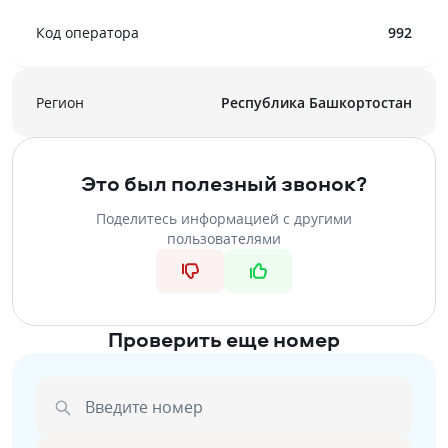
Код оператора
992
Регион
Республика Башкортостан
Это был полезный звонок?
Поделитесь информацией с другими
пользователями
Проверить еще номер
Введите номер