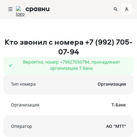
Кто звонил с номера
+7 (992) 705-
07-94
Вероятно, номер +79927050794, принадлежит
организации Т-Банк
Тип номера
Организация
Организация
Т-Банк
Оператор
АО "МТТ"