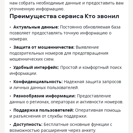
нам собрать необходимые данные и предоставить вам
уточненную информацию.
Преимущества сервиса Кто звонил
Актуальные данные:
Постоянно обновляемая база
позволяет предоставлять точную информацию о
номерах.
Защита от мошенничества:
Выявление
подозрительных номеров для предотвращения
мошеннических схем.
Удобный интерфейс:
Простой и комфортный поиск
информации.
Конфиденциальность:
Надежная защита запросов
и личных данных пользователей.
Разнообразие информации:
Предоставление
данных о регионах, операторах и активности номеров.
Поддержка пользователей:
Оперативная помощь
и разъяснения от службы поддержки.
Доступность:
Бесплатные основные функции с
возможностью расширения через анкету.