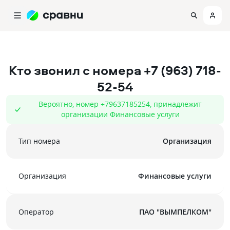
Кто звонил с номера
+7 (963) 718-
52-54
Вероятно, номер +79637185254, принадлежит
организации Финансовые услуги
Тип номера
Организация
Организация
Финансовые услуги
Оператор
ПАО "ВЫМПЕЛКОМ"