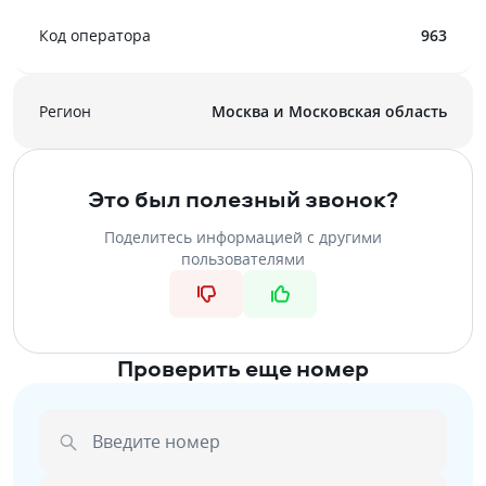
Код оператора
963
Регион
Москва и Московская область
Это был полезный звонок?
Поделитесь информацией с другими
пользователями
Проверить еще номер
Введите номер