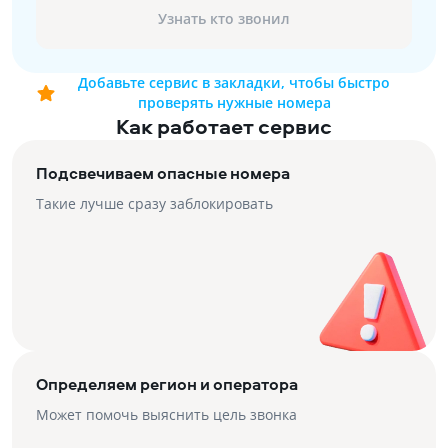
Узнать кто звонил
Добавьте сервис в закладки, чтобы быстро
проверять нужные номера
Как работает сервис
Подсвечиваем опасные номера
Такие лучше сразу заблокировать
Определяем регион и оператора
Может помочь выяснить цель звонка