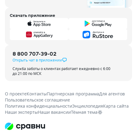
Скачать приложение
8 800 707-39-02
Открыть чат в приложении
Служба заботы о клиентах работает ежедневно с 6:00
до 21:00 по МСК
О проекте
Контакты
Партнерская программа
Для агентов
Пользовательское соглашение
Политика конфиденциальности
Энциклопедия
Карта сайта
Наши эксперты
Наши вакансии
Тёмная тема