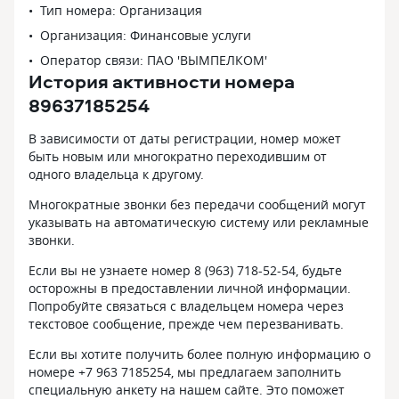
Тип номера: Организация
Организация: Финансовые услуги
Оператор связи: ПАО 'ВЫМПЕЛКОМ'
История активности номера
89637185254
В зависимости от даты регистрации, номер может
быть новым или многократно переходившим от
одного владельца к другому.
Многократные звонки без передачи сообщений могут
указывать на автоматическую систему или рекламные
звонки.
Если вы не узнаете номер 8 (963) 718-52-54, будьте
осторожны в предоставлении личной информации.
Попробуйте связаться с владельцем номера через
текстовое сообщение, прежде чем перезванивать.
Если вы хотите получить более полную информацию о
номере +7 963 7185254, мы предлагаем заполнить
специальную анкету на нашем сайте. Это поможет