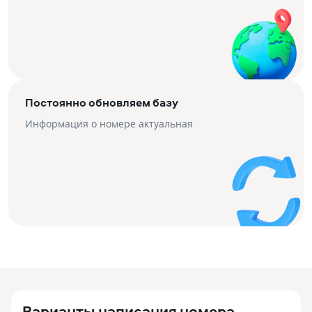
Постоянно обновляем базу
Информация о номере актуальная
Варианты написания номера