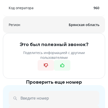
Код оператора
960
Регион
Брянская область
Это был полезный звонок?
Поделитесь информацией с другими
пользователями
Проверить еще номер
Введите номер