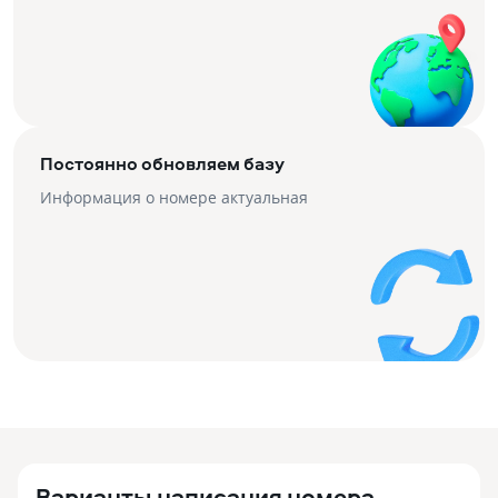
Постоянно обновляем базу
Информация о номере актуальная
Варианты написания номера