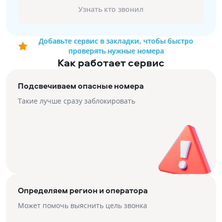
Узнать кто звонил
Добавьте сервис в закладки, чтобы быстро
проверять нужные номера
Как работает сервис
Подсвечиваем опасные номера
Такие лучше сразу заблокировать
Определяем регион и оператора
Может помочь выяснить цель звонка