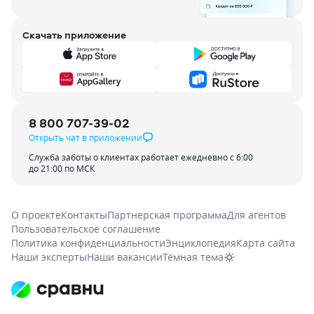
Скачать приложение
8 800 707-39-02
Открыть чат в приложении
Служба заботы о клиентах работает ежедневно с 6:00
до 21:00 по МСК
О проекте
Контакты
Партнерская программа
Для агентов
Пользовательское соглашение
Политика конфиденциальности
Энциклопедия
Карта сайта
Наши эксперты
Наши вакансии
Тёмная тема