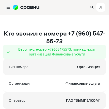
Кто звонил с номера
+7 (960) 547-
55-73
Вероятно, номер +79605475573, принадлежит
организации Финансовые услуги
Тип номера
Организация
Организация
Финансовые услуги
Оператор
ПАО "ВЫМПЕЛКОМ"