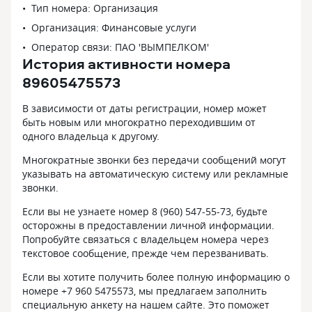
Тип номера: Организация
Организация: Финансовые услуги
Оператор связи: ПАО 'ВЫМПЕЛКОМ'
История активности номера
89605475573
В зависимости от даты регистрации, номер может
быть новым или многократно переходившим от
одного владельца к другому.
Многократные звонки без передачи сообщений могут
указывать на автоматическую систему или рекламные
звонки.
Если вы не узнаете номер 8 (960) 547-55-73, будьте
осторожны в предоставлении личной информации.
Попробуйте связаться с владельцем номера через
текстовое сообщение, прежде чем перезванивать.
Если вы хотите получить более полную информацию о
номере +7 960 5475573, мы предлагаем заполнить
специальную анкету на нашем сайте. Это поможет