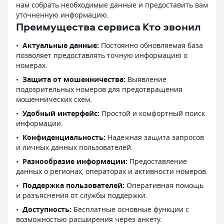
нам собрать необходимые данные и предоставить вам
уточненную информацию.
Преимущества сервиса Кто звонил
Актуальные данные:
Постоянно обновляемая база
позволяет предоставлять точную информацию о
номерах.
Защита от мошенничества:
Выявление
подозрительных номеров для предотвращения
мошеннических схем.
Удобный интерфейс:
Простой и комфортный поиск
информации.
Конфиденциальность:
Надежная защита запросов
и личных данных пользователей.
Разнообразие информации:
Предоставление
данных о регионах, операторах и активности номеров.
Поддержка пользователей:
Оперативная помощь
и разъяснения от службы поддержки.
Доступность:
Бесплатные основные функции с
возможностью расширения через анкету.