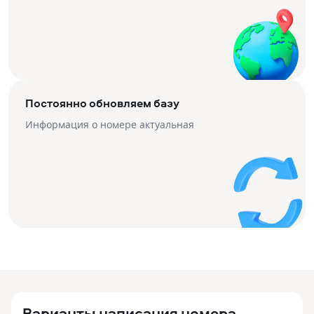
Постоянно обновляем базу
Информация о номере актуальная
Варианты написания номера