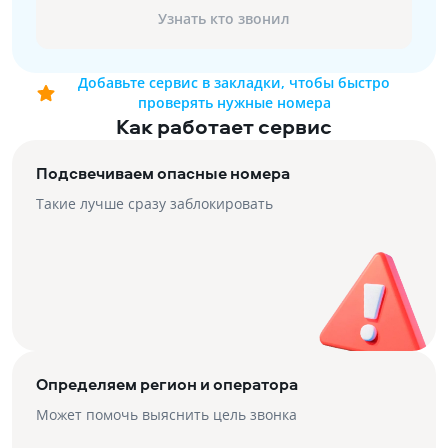
Узнать кто звонил
Добавьте сервис в закладки, чтобы быстро
проверять нужные номера
Как работает сервис
Подсвечиваем опасные номера
Такие лучше сразу заблокировать
Определяем регион и оператора
Может помочь выяснить цель звонка