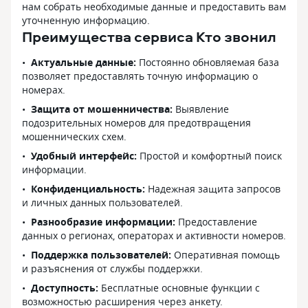
нам собрать необходимые данные и предоставить вам
уточненную информацию.
Преимущества сервиса Кто звонил
Актуальные данные:
Постоянно обновляемая база
позволяет предоставлять точную информацию о
номерах.
Защита от мошенничества:
Выявление
подозрительных номеров для предотвращения
мошеннических схем.
Удобный интерфейс:
Простой и комфортный поиск
информации.
Конфиденциальность:
Надежная защита запросов
и личных данных пользователей.
Разнообразие информации:
Предоставление
данных о регионах, операторах и активности номеров.
Поддержка пользователей:
Оперативная помощь
и разъяснения от службы поддержки.
Доступность:
Бесплатные основные функции с
возможностью расширения через анкету.