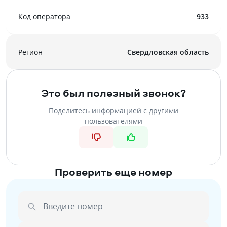
Код оператора
933
Регион
Свердловская область
Это был полезный звонок?
Поделитесь информацией с другими
пользователями
Проверить еще номер
Введите номер