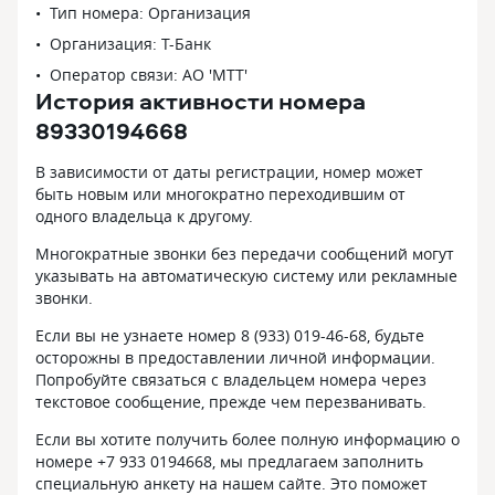
Тип номера: Организация
Организация: Т-Банк
Оператор связи: АО 'МТТ'
История активности номера
89330194668
В зависимости от даты регистрации, номер может
быть новым или многократно переходившим от
одного владельца к другому.
Многократные звонки без передачи сообщений могут
указывать на автоматическую систему или рекламные
звонки.
Если вы не узнаете номер 8 (933) 019-46-68, будьте
осторожны в предоставлении личной информации.
Попробуйте связаться с владельцем номера через
текстовое сообщение, прежде чем перезванивать.
Если вы хотите получить более полную информацию о
номере +7 933 0194668, мы предлагаем заполнить
специальную анкету на нашем сайте. Это поможет