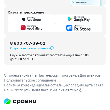
Скачать приложение
8 800 707-39-02
Открыть чат в приложении
Служба заботы о клиентах работает ежедневно с 6:00
до 21:00 по МСК
О проекте
Контакты
Партнерская программа
Для агентов
Пользовательское соглашение
Политика конфиденциальности
Энциклопедия
Карта сайта
Наши эксперты
Наши вакансии
Тёмная тема