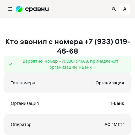
Кто звонил с номера
+7 (933) 019-
46-68
Вероятно, номер +79330194668, принадлежит
организации Т-Банк
Тип номера
Организация
Организация
Т-Банк
Оператор
АО "МТТ"