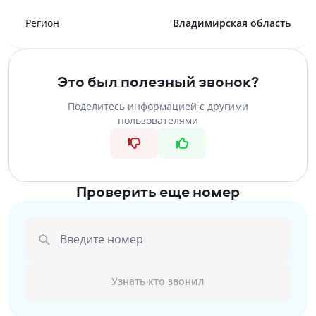
Регион
Владимирская область
Это был полезный звонок?
Поделитесь информацией с другими
пользователями
Проверить еще номер
Введите номер
Узнать кто звонил