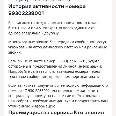
История активности номера
89302238001
В зависимости от даты регистрации, номер может
быть новым или многократно переходившим от
одного владельца к другому.
Многократные звонки без передачи сообщений могут
указывать на автоматическую систему или рекламные
звонки.
Если вы не узнаете номер 8 (930) 223-80-01, будьте
осторожны в предоставлении личной информации.
Попробуйте связаться с владельцем номера через
текстовое сообщение, прежде чем перезванивать.
Если вы хотите получить более полную информацию о
номере +7 930 2238001, мы предлагаем заполнить
специальную анкету на нашем сайте. Это поможет
нам собрать необходимые данные и предоставить вам
уточненную информацию.
Преимущества сервиса Кто звонил