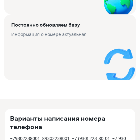
Постоянно обновляем базу
Информация о номере актуальная
Варианты написания номера
телефона
+79302238001, 89302238001, +7 (930) 223-80-01, +7 930