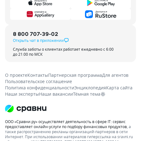
8 800 707-39-02
Открыть чат в приложении
Служба заботы о клиентах работает ежедневно с 6:00
до 21:00 по МСК
О проекте
Контакты
Партнерская программа
Для агентов
Пользовательское соглашение
Политика конфиденциальности
Энциклопедия
Карта сайта
Наши эксперты
Наши вакансии
Тёмная тема
ООО «Сравни.ру» осуществляет деятельность в сфере IT: сервис
предоставляет онлайн-услуги по подбору финансовых продуктов
, а
также распространению рекламы организаций-партнеров в сети
Интернет.
При использовании материалов гиперссылка на sravni.ru