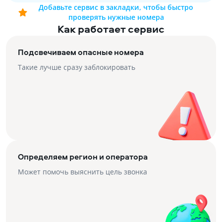
Добавьте сервис в закладки, чтобы быстро
проверять нужные номера
Как работает сервис
Подсвечиваем опасные номера
Такие лучше сразу заблокировать
Определяем регион и оператора
Может помочь выяснить цель звонка