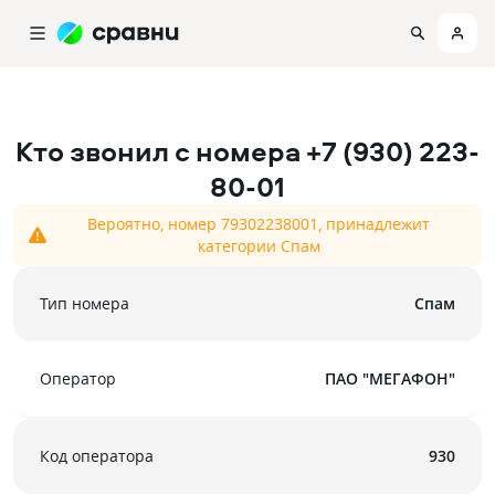
Кто звонил с номера
+7 (930) 223-
80-01
Вероятно, номер 79302238001, принадлежит
категории Спам
Тип номера
Спам
Оператор
ПАО "МЕГАФОН"
Код оператора
930