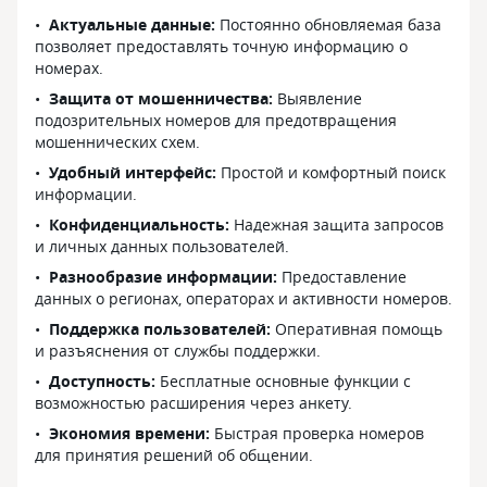
Актуальные данные:
Постоянно обновляемая база
позволяет предоставлять точную информацию о
номерах.
Защита от мошенничества:
Выявление
подозрительных номеров для предотвращения
мошеннических схем.
Удобный интерфейс:
Простой и комфортный поиск
информации.
Конфиденциальность:
Надежная защита запросов
и личных данных пользователей.
Разнообразие информации:
Предоставление
данных о регионах, операторах и активности номеров.
Поддержка пользователей:
Оперативная помощь
и разъяснения от службы поддержки.
Доступность:
Бесплатные основные функции с
возможностью расширения через анкету.
Экономия времени:
Быстрая проверка номеров
для принятия решений об общении.