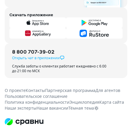
Скачать приложение
8 800 707-39-02
Открыть чат в приложении
Служба заботы о клиентах работает ежедневно с 6:00
до 21:00 по МСК
О проекте
Контакты
Партнерская программа
Для агентов
Пользовательское соглашение
Политика конфиденциальности
Энциклопедия
Карта сайта
Наши эксперты
Наши вакансии
Тёмная тема