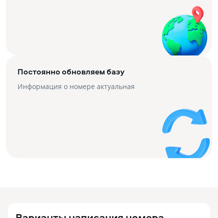
Постоянно обновляем базу
Информация о номере актуальная
Варианты написания номера