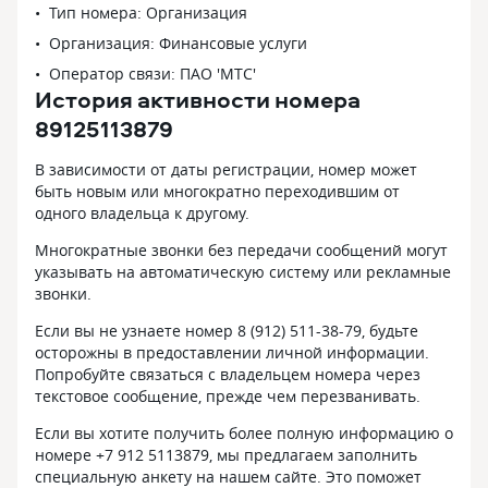
Тип номера: Организация
Организация: Финансовые услуги
Оператор связи: ПАО 'МТС'
История активности номера
89125113879
В зависимости от даты регистрации, номер может
быть новым или многократно переходившим от
одного владельца к другому.
Многократные звонки без передачи сообщений могут
указывать на автоматическую систему или рекламные
звонки.
Если вы не узнаете номер 8 (912) 511-38-79, будьте
осторожны в предоставлении личной информации.
Попробуйте связаться с владельцем номера через
текстовое сообщение, прежде чем перезванивать.
Если вы хотите получить более полную информацию о
номере +7 912 5113879, мы предлагаем заполнить
специальную анкету на нашем сайте. Это поможет