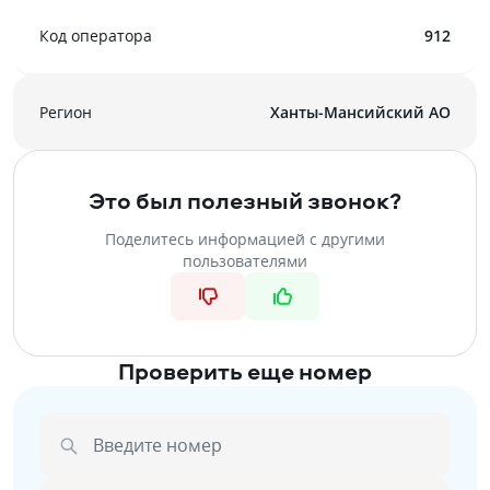
Код оператора
912
Регион
Ханты-Мансийский АО
Это был полезный звонок?
Поделитесь информацией с другими
пользователями
Проверить еще номер
Введите номер