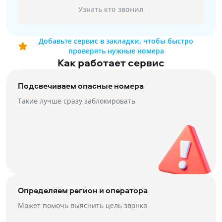
Узнать кто звонил
Добавьте сервис в закладки, чтобы быстро
проверять нужные номера
Как работает сервис
Подсвечиваем опасные номера
Такие лучше сразу заблокировать
Определяем регион и оператора
Может помочь выяснить цель звонка