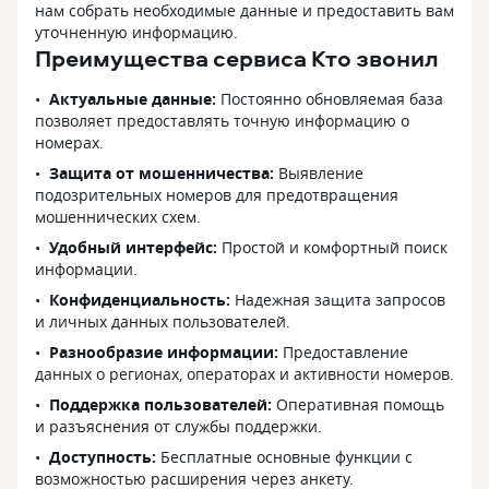
нам собрать необходимые данные и предоставить вам
уточненную информацию.
Преимущества сервиса Кто звонил
Актуальные данные:
Постоянно обновляемая база
позволяет предоставлять точную информацию о
номерах.
Защита от мошенничества:
Выявление
подозрительных номеров для предотвращения
мошеннических схем.
Удобный интерфейс:
Простой и комфортный поиск
информации.
Конфиденциальность:
Надежная защита запросов
и личных данных пользователей.
Разнообразие информации:
Предоставление
данных о регионах, операторах и активности номеров.
Поддержка пользователей:
Оперативная помощь
и разъяснения от службы поддержки.
Доступность:
Бесплатные основные функции с
возможностью расширения через анкету.