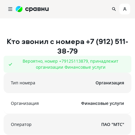
Кто звонил с номера
+7 (912) 511-
38-79
Вероятно, номер +79125113879, принадлежит
организации Финансовые услуги
Тип номера
Организация
Организация
Финансовые услуги
Оператор
ПАО "МТС"