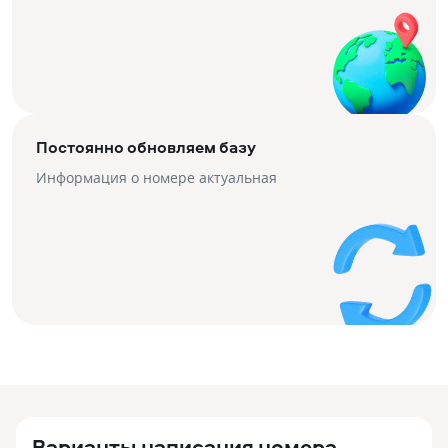
Постоянно обновляем базу
Информация о номере актуальная
Варианты написания номера