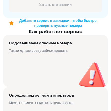
Узнать кто звонил
Добавьте сервис в закладки, чтобы быстро
проверять нужные номера
Как работает сервис
Подсвечиваем опасные номера
Такие лучше сразу заблокировать
Определяем регион и оператора
Может помочь выяснить цель звонка