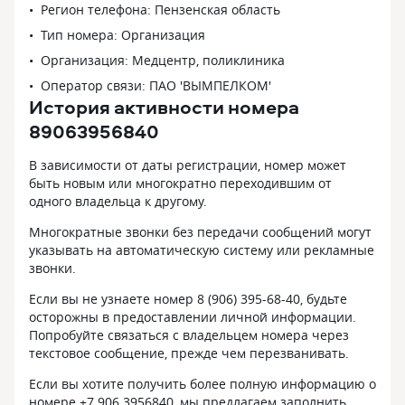
Регион телефона: Пензенская область
Тип номера: Организация
Организация: Медцентр, поликлиника
Оператор связи: ПАО 'ВЫМПЕЛКОМ'
История активности номера
89063956840
В зависимости от даты регистрации, номер может
быть новым или многократно переходившим от
одного владельца к другому.
Многократные звонки без передачи сообщений могут
указывать на автоматическую систему или рекламные
звонки.
Если вы не узнаете номер 8 (906) 395-68-40, будьте
осторожны в предоставлении личной информации.
Попробуйте связаться с владельцем номера через
текстовое сообщение, прежде чем перезванивать.
Если вы хотите получить более полную информацию о
номере +7 906 3956840, мы предлагаем заполнить