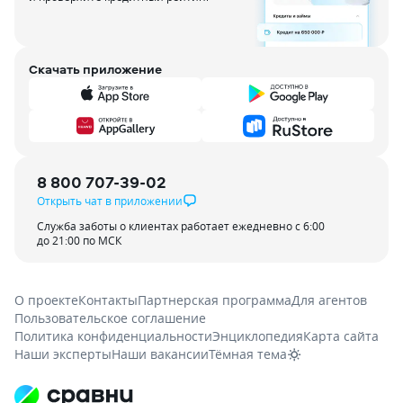
Скачать приложение
8 800 707-39-02
Открыть чат в приложении
Служба заботы о клиентах работает ежедневно с 6:00
до 21:00 по МСК
О проекте
Контакты
Партнерская программа
Для агентов
Пользовательское соглашение
Политика конфиденциальности
Энциклопедия
Карта сайта
Наши эксперты
Наши вакансии
Тёмная тема