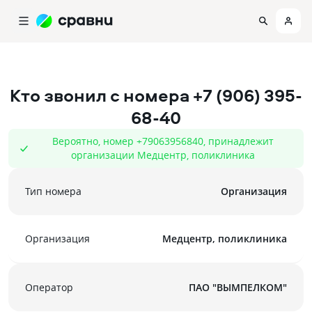
Кто звонил с номера
+7 (906) 395-
68-40
Вероятно, номер +79063956840, принадлежит
организации Медцентр, поликлиника
Тип номера
Организация
Организация
Медцентр, поликлиника
Оператор
ПАО "ВЫМПЕЛКОМ"