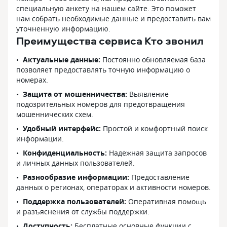
специальную анкету на нашем сайте. Это поможет
нам собрать необходимые данные и предоставить вам
уточненную информацию.
Преимущества сервиса Кто звонил
Актуальные данные:
Постоянно обновляемая база
позволяет предоставлять точную информацию о
номерах.
Защита от мошенничества:
Выявление
подозрительных номеров для предотвращения
мошеннических схем.
Удобный интерфейс:
Простой и комфортный поиск
информации.
Конфиденциальность:
Надежная защита запросов
и личных данных пользователей.
Разнообразие информации:
Предоставление
данных о регионах, операторах и активности номеров.
Поддержка пользователей:
Оперативная помощь
и разъяснения от службы поддержки.
Доступность:
Бесплатные основные функции с