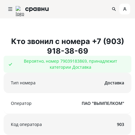
Кто звонил с номера
+7 (903)
918-38-69
Вероятно, номер 79039183869, принадлежит
категории Доставка
Тип номера
Доставка
Оператор
ПАО "ВЫМПЕЛКОМ"
Код оператора
903