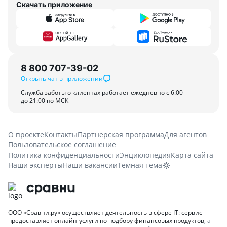
Скачать приложение
8 800 707-39-02
Открыть чат в приложении
Служба заботы о клиентах работает ежедневно с 6:00
до 21:00 по МСК
О проекте
Контакты
Партнерская программа
Для агентов
Пользовательское соглашение
Политика конфиденциальности
Энциклопедия
Карта сайта
Наши эксперты
Наши вакансии
Тёмная тема
ООО «Сравни.ру» осуществляет деятельность в сфере IT: сервис
предоставляет онлайн-услуги по подбору финансовых продуктов
, а