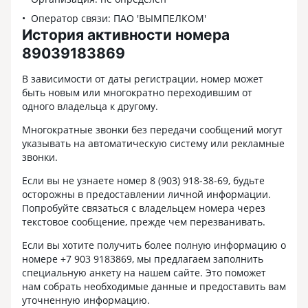
Оператор связи: ПАО 'ВЫМПЕЛКОМ'
История активности номера
89039183869
В зависимости от даты регистрации, номер может
быть новым или многократно переходившим от
одного владельца к другому.
Многократные звонки без передачи сообщений могут
указывать на автоматическую систему или рекламные
звонки.
Если вы не узнаете номер 8 (903) 918-38-69, будьте
осторожны в предоставлении личной информации.
Попробуйте связаться с владельцем номера через
текстовое сообщение, прежде чем перезванивать.
Если вы хотите получить более полную информацию о
номере +7 903 9183869, мы предлагаем заполнить
специальную анкету на нашем сайте. Это поможет
нам собрать необходимые данные и предоставить вам
уточненную информацию.