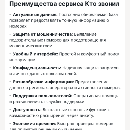
Преимущества сервиса Кто звонил
Актуальные данные:
Постоянно обновляемая база
позволяет предоставлять точную информацию о
номерах.
Защита от мошенничества:
Выявление
подозрительных номеров для предотвращения
мошеннических схем.
Удобный интерфейс:
Простой и комфортный поиск
информации.
Конфиденциальность:
Надежная защита запросов
и личных данных пользователей.
Разнообразие информации:
Предоставление
данных о регионах, операторах и активности номеров.
Поддержка пользователей:
Оперативная помощь
и разъяснения от службы поддержки.
Доступность:
Бесплатные основные функции с
возможностью расширения через анкету.
Экономия времени:
Быстрая проверка номеров
для принятия решений об общении.