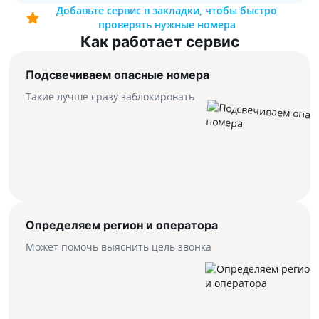
Добавьте сервис в закладки, чтобы быстро
проверять нужные номера
Как работает сервис
Подсвечиваем опасные номера
Такие лучше сразу заблокировать
Определяем регион и оператора
Может помочь выяснить цель звонка