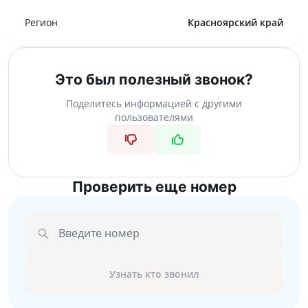
Регион
Красноярский край
Это был полезный звонок?
Поделитесь информацией с другими
пользователями
Проверить еще номер
Введите номер
Узнать кто звонил