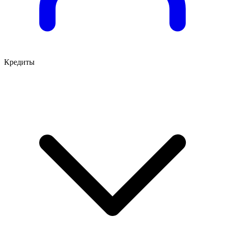
Кредиты