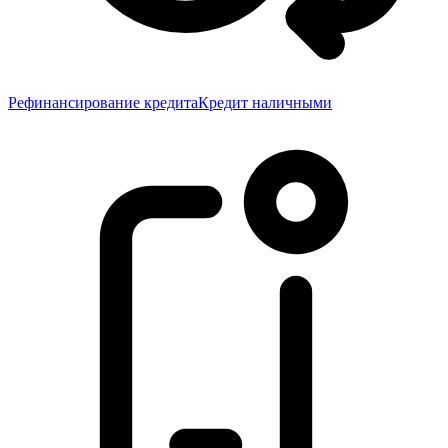
Рефинансирование кредита
Кредит наличными