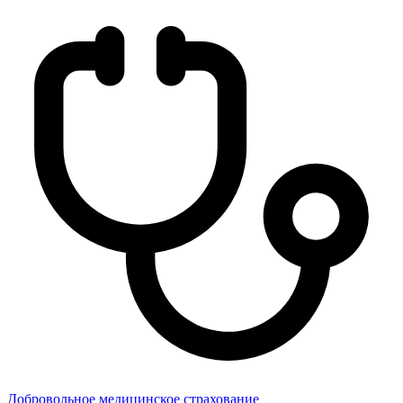
Добровольное медицинское страхование