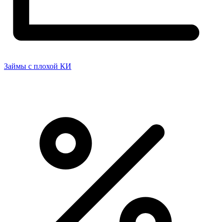
Займы с плохой КИ