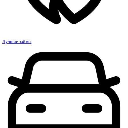
Лучшие займы