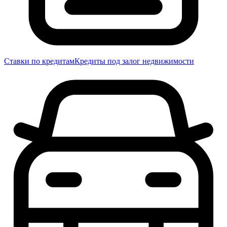
Ставки по кредитам
Кредиты под залог недвижимости