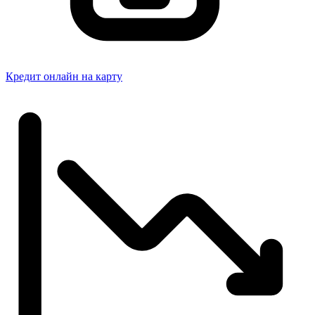
Кредит онлайн на карту