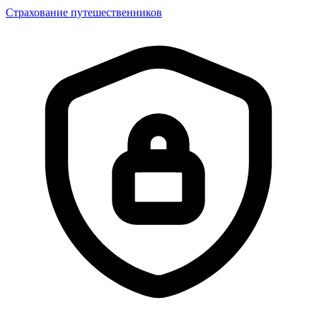
Страхование путешественников