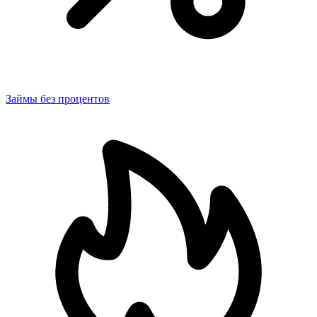
Займы без процентов