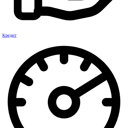
Кредит