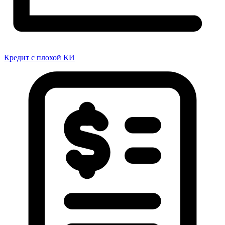
Кредит с плохой КИ