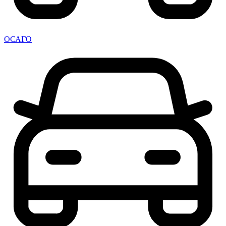
ОСАГО