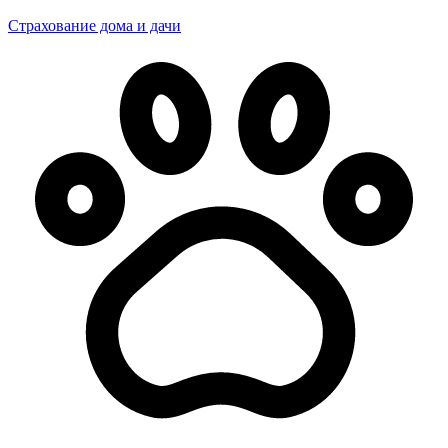
Страхование дома и дачи