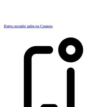
Взять онлайн займ на Сравни