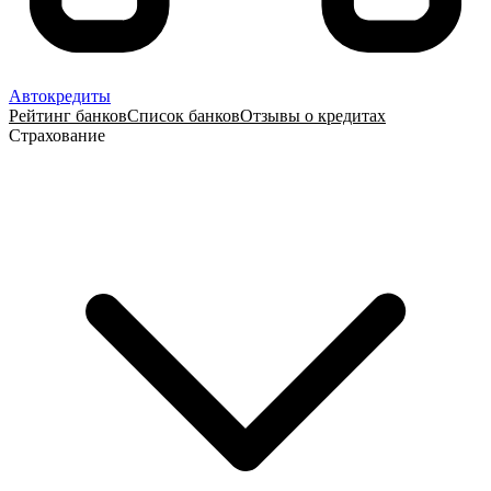
Автокредиты
Рейтинг банков
Список банков
Отзывы о кредитах
Страхование