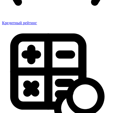
Кредитный рейтинг