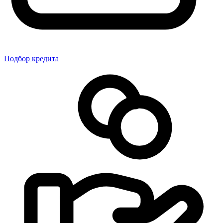
Подбор кредита