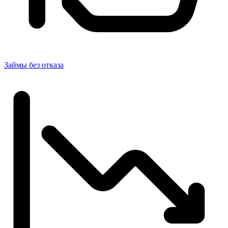
Займы без отказа