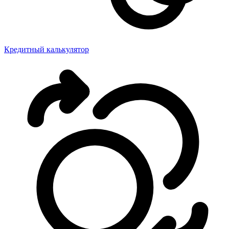
Кредитный калькулятор