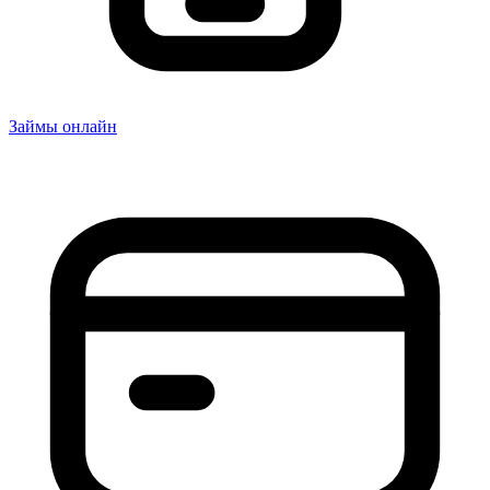
Займы онлайн