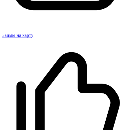
Займы на карту