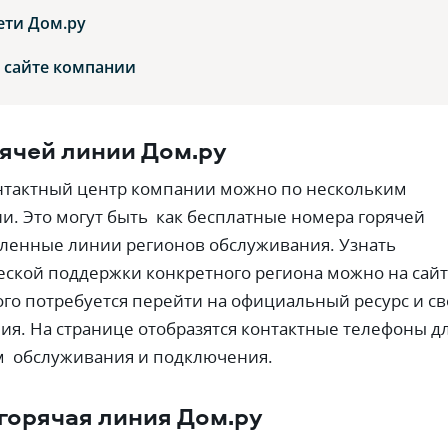
ети Дом.ру
 сайте компании
ячей линии Дом.ру
онтактный центр компании можно по нескольким
. Это могут быть как бесплатные номера горячей
еленные линии регионов обслуживания. Узнать
ской поддержки конкретного региона можно на сай
ого потребуется перейти на официальный ресурс и с
ия. На странице отобразятся контактные телефоны д
м обслуживания и подключения.
горячая линия Дом.ру