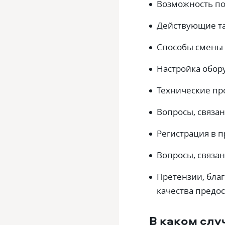
Возможность по
Действующие та
Способы смены 
Настройка обор
Технические пр
Вопросы, связа
Регистрация в п
Вопросы, связан
Претензии, бла
качества предос
В каком слу