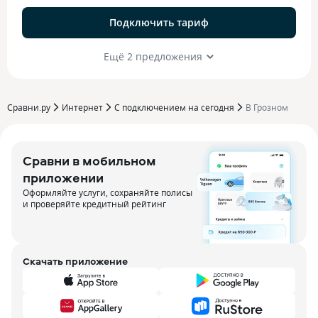
Подключить тариф
Ещё 2 предложения
Сравни.ру
Интернет
С подключением на сегодня
В Грозном
Сравни в мобильном
приложении
Оформляйте услуги, сохраняйте полисы
и проверяйте кредитный рейтинг
Скачать приложение