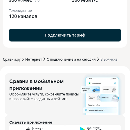
950 ₽/мес
300 Мбит/с
Телевидение
120 каналов
Подключить тариф
Сравни.ру
Интернет
С подключением на сегодня
В Брянске
Сравни в мобильном
приложении
Оформляйте услуги, сохраняйте полисы
и проверяйте кредитный рейтинг
Скачать приложение