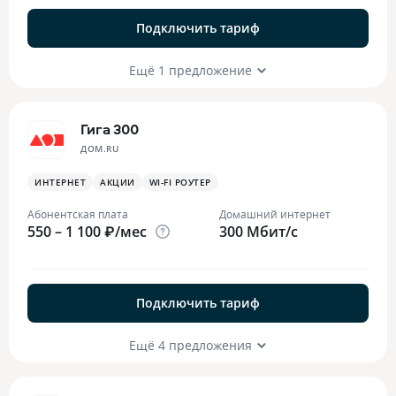
Подключить тариф
Ещё 1 предложение
Гига 300
ДОМ.RU
ИНТЕРНЕТ
АКЦИИ
WI-FI РОУТЕР
Абонентская плата
Домашний интернет
550 – 1 100 ₽/мес
300 Мбит/с
Подключить тариф
Ещё 4 предложения